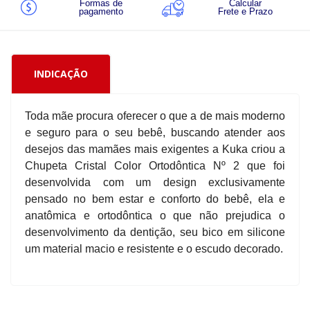
Formas de
Calcular
pagamento
Frete e Prazo
INDICAÇÃO
Toda mãe procura oferecer o que a de mais moderno
e seguro para o seu bebê, buscando atender aos
desejos das mamães mais exigentes a Kuka criou a
Chupeta Cristal Color Ortodôntica Nº 2 que foi
desenvolvida com um design exclusivamente
pensado no bem estar e conforto do bebê, ela e
anatômica e ortodôntica o que não prejudica o
desenvolvimento da dentição, seu bico em silicone
um material macio e resistente e o escudo decorado.