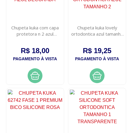
Chupeta kuka com capa
Chupeta kuka lovely
protetora n 2 azul
ortodontica azul tamanho
decorada
2
R$ 18,00
R$ 19,25
PAGAMENTO À VISTA
PAGAMENTO À VISTA