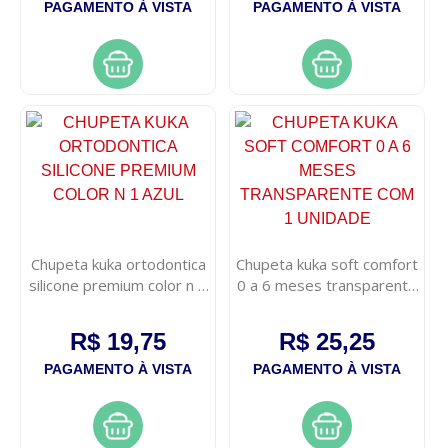
PAGAMENTO À VISTA
PAGAMENTO À VISTA
Chupeta kuka ortodontica
Chupeta kuka soft comfort
silicone premium color n 1
0 a 6 meses transparente
azul
com 1 unidade
R$ 19,75
R$ 25,25
PAGAMENTO À VISTA
PAGAMENTO À VISTA