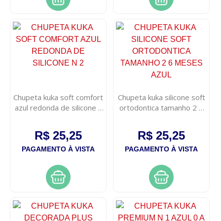
Chupeta kuka soft comfort
Chupeta kuka silicone soft
azul redonda de silicone n
ortodontica tamanho 2 6
2
meses azul
R$ 25,25
R$ 25,25
PAGAMENTO À VISTA
PAGAMENTO À VISTA