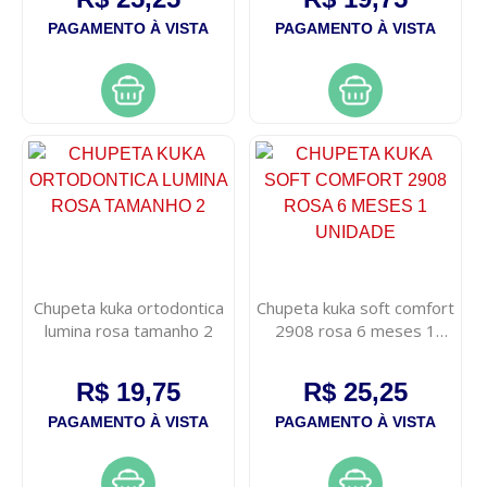
PAGAMENTO À VISTA
PAGAMENTO À VISTA
Chupeta kuka ortodontica
Chupeta kuka soft comfort
lumina rosa tamanho 2
2908 rosa 6 meses 1
unidade
R$ 19,75
R$ 25,25
PAGAMENTO À VISTA
PAGAMENTO À VISTA