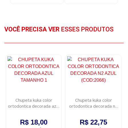
VOCÊ PRECISA VER
ESSES PRODUTOS
Chupeta kuka color
Chupeta kuka color
ortodontica decorada azul
ortodontica decorada n2
tamanho 1
azul (cod:2066)
R$ 18,00
R$ 22,75