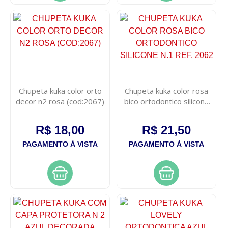
Chupeta kuka color orto
Chupeta kuka color rosa
decor n2 rosa (cod:2067)
bico ortodontico silicone
n.1 ref. 2062
R$ 18,00
R$ 21,50
PAGAMENTO À VISTA
PAGAMENTO À VISTA