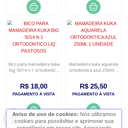
Bico para mamadeira kuka
Mamadeira kuka aquarela
big 5014 n 1 ortodontico
ortodontica azul 250ml 1
liq pastosos
unidade
R$ 18,00
R$ 25,50
PAGAMENTO À VISTA
PAGAMENTO À VISTA
Aviso de uso de cookies:
Nós utilizamos
cookies para possibilitar e aprimorar sua
experiência em nosso site. Acessando