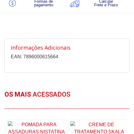
Formas de
Calcular
pagamento
Frete e Prazo
Informações Adicionais
EAN: 7896000615664
OS MAIS
ACESSADOS