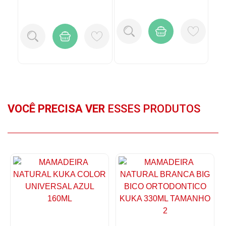
VOCÊ PRECISA VER
ESSES PRODUTOS