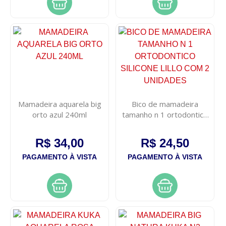
Mamadeira aquarela big
Bico de mamadeira
orto azul 240ml
tamanho n 1 ortodontico
silicone lillo com 2
unidades
R$ 34,00
R$ 24,50
PAGAMENTO À VISTA
PAGAMENTO À VISTA