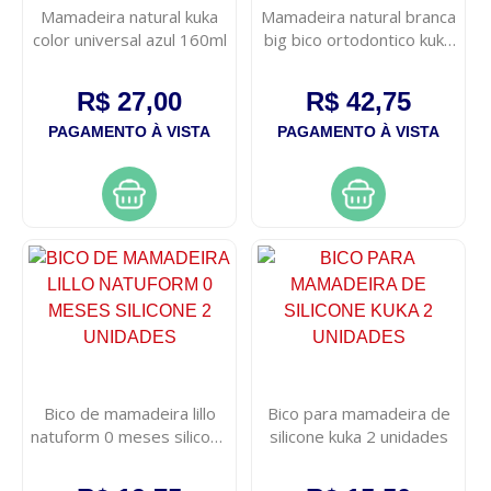
Mamadeira natural kuka
Mamadeira natural branca
color universal azul 160ml
big bico ortodontico kuka
330ml tamanho 2
R$ 27,00
R$ 42,75
PAGAMENTO À VISTA
PAGAMENTO À VISTA
Bico de mamadeira lillo
Bico para mamadeira de
natuform 0 meses silicone
silicone kuka 2 unidades
2 unidades