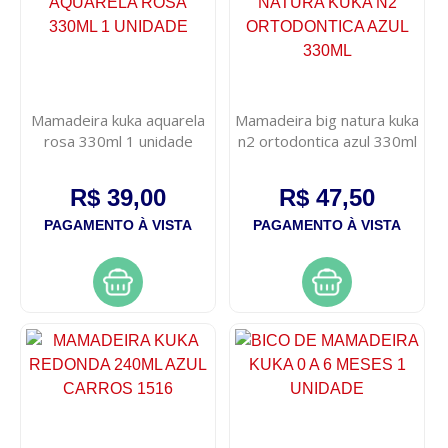
Mamadeira kuka aquarela
Mamadeira big natura kuka
rosa 330ml 1 unidade
n2 ortodontica azul 330ml
R$ 39,00
R$ 47,50
PAGAMENTO À VISTA
PAGAMENTO À VISTA