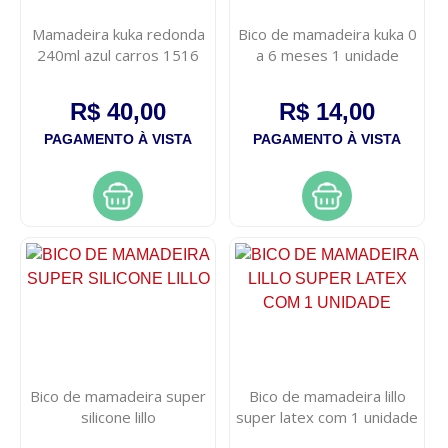
Mamadeira kuka redonda
Bico de mamadeira kuka 0
240ml azul carros 1516
a 6 meses 1 unidade
R$ 40,00
R$ 14,00
PAGAMENTO À VISTA
PAGAMENTO À VISTA
Bico de mamadeira super
Bico de mamadeira lillo
silicone lillo
super latex com 1 unidade