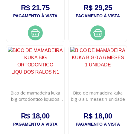
R$ 21,75
R$ 29,25
PAGAMENTO À VISTA
PAGAMENTO À VISTA
Bico de mamadeira kuka
Bico de mamadeira kuka
big ortodontico liquidos
big 0 a 6 meses 1 unidade
ralos n1
R$ 18,00
R$ 18,00
PAGAMENTO À VISTA
PAGAMENTO À VISTA