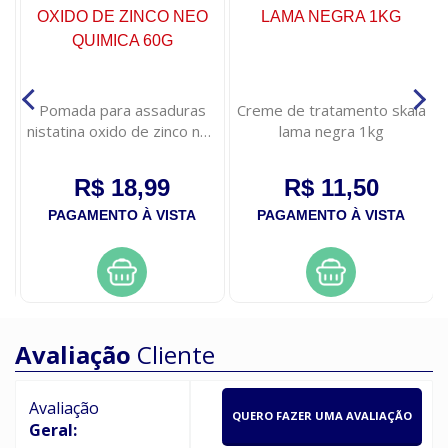
Pomada para assaduras
Creme de tratamento skala
nistatina oxido de zinco neo
lama negra 1kg
quimica 60g
R$ 18,99
R$ 11,50
PAGAMENTO À VISTA
PAGAMENTO À VISTA
Avaliação
Cliente
Avaliação
QUERO FAZER UMA AVALIAÇÃO
Geral: