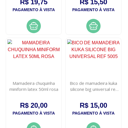
R$ 19,75
R$ 15,50
PAGAMENTO À VISTA
PAGAMENTO À VISTA
Mamadeira chuquinha
Bico de mamadeira kuka
miniform latex 50ml rosa
silicone big universal ref
5005
R$ 20,00
R$ 15,00
PAGAMENTO À VISTA
PAGAMENTO À VISTA