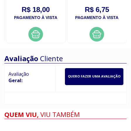
R$ 18,00
R$ 6,75
PAGAMENTO À VISTA
PAGAMENTO À VISTA
Avaliação
Cliente
Avaliação
QUERO FAZER UMA AVALIAÇÃO
Geral:
QUEM VIU,
VIU TAMBÉM