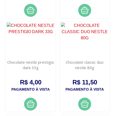
Chocolate nestle prestigio
Chocolate classic duo
dark 33g
nestle 80g
R$ 4,00
R$ 11,50
PAGAMENTO À VISTA
PAGAMENTO À VISTA