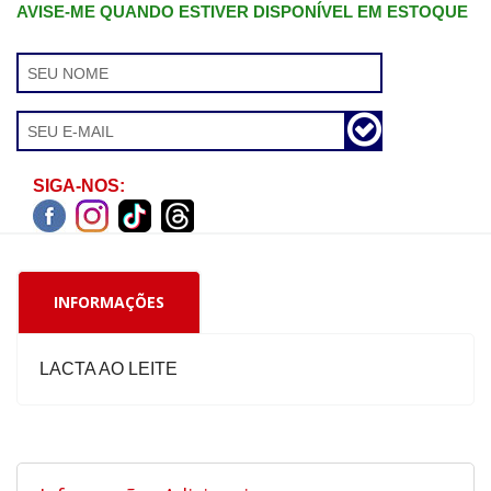
AVISE-ME QUANDO ESTIVER DISPONÍVEL EM ESTOQUE
SIGA-NOS:
INFORMAÇÕES
LACTA AO LEITE