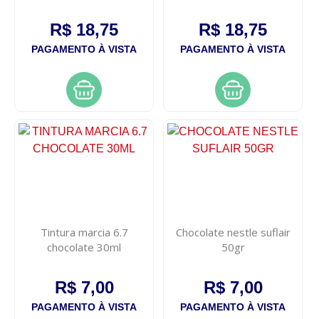
R$ 18,75
R$ 18,75
PAGAMENTO À VISTA
PAGAMENTO À VISTA
Tintura marcia 6.7
Chocolate nestle suflair
chocolate 30ml
50gr
R$ 7,00
R$ 7,00
PAGAMENTO À VISTA
PAGAMENTO À VISTA