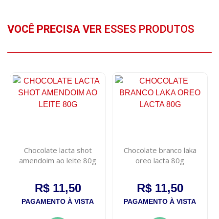
VOCÊ PRECISA VER
ESSES PRODUTOS
Chocolate lacta shot
Chocolate branco laka
amendoim ao leite 80g
oreo lacta 80g
R$ 11,50
R$ 11,50
PAGAMENTO À VISTA
PAGAMENTO À VISTA