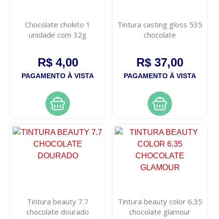
Chocolate chokito 1
Tintura casting gloss 535
unidade com 32g
chocolate
R$ 4,00
R$ 37,00
PAGAMENTO À VISTA
PAGAMENTO À VISTA
Tintura beauty 7.7
Tintura beauty color 6.35
chocolate dourado
chocolate glamour