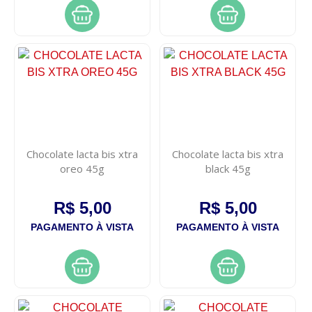
Chocolate lacta bis xtra
Chocolate lacta bis xtra
oreo 45g
black 45g
R$ 5,00
R$ 5,00
PAGAMENTO À VISTA
PAGAMENTO À VISTA