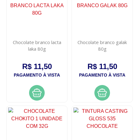
Chocolate branco lacta
Chocolate branco galak
laka 80g
80g
R$ 11,50
R$ 11,50
PAGAMENTO À VISTA
PAGAMENTO À VISTA