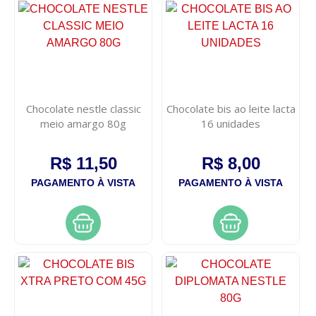
Chocolate nestle classic
Chocolate bis ao leite lacta
meio amargo 80g
16 unidades
R$ 11,50
R$ 8,00
PAGAMENTO À VISTA
PAGAMENTO À VISTA