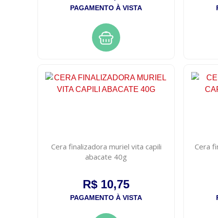
PAGAMENTO À VISTA
Cera finalizadora muriel vita capili
Cera fi
abacate 40g
R$ 10,75
PAGAMENTO À VISTA