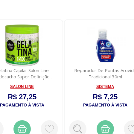
latina Capilar Salon Line
Reparador De Pontas Arovid
ecacho Super Definição ...
Tradicional 30ml
SALON LINE
SISTEMA
R$ 27,25
R$ 7,25
PAGAMENTO À VISTA
PAGAMENTO À VISTA