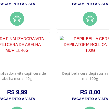
PAGAMENTO À VISTA
PAGAMENTO À VISTA
nalizadora vita capili cera de
Depil bella cera depilatoria r
abelha muriel 40g
mel 100g
R$ 9,99
R$ 8,00
PAGAMENTO À VISTA
PAGAMENTO À VISTA