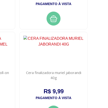
PAGAMENTO À VISTA
oll-on
Cera finalizadora muriel jaborandi
40g
R$ 9,99
PAGAMENTO À VISTA