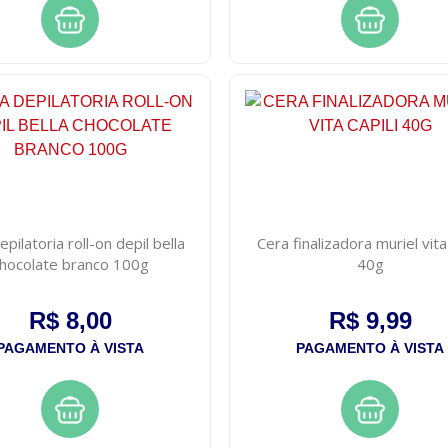
pilatoria roll-on depil bella
Cera finalizadora muriel vita 
hocolate branco 100g
40g
R$ 8,00
R$ 9,99
PAGAMENTO À VISTA
PAGAMENTO À VISTA