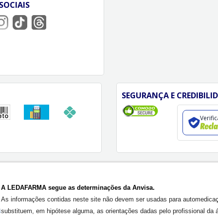
SOCIAIS
SEGURANÇA E CREDIBILI
Verifi
A LEDAFARMA segue as determinações da Anvisa.
As informações contidas neste site não devem ser usadas para automedica
substituem, em hipótese alguma, as orientações dadas pelo profissional da 