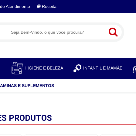
de Atendimento
Receita
S
HIGIENE E BELEZA
INFANTIL E MAMÃE
TAMINAS E SUPLEMENTOS
ES
PRODUTOS