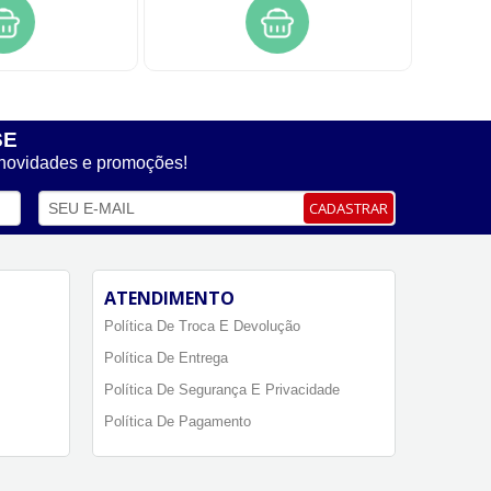
SE
 novidades e promoções!
CADASTRAR
ATENDIMENTO
Política De Troca E Devolução
Política De Entrega
Política De Segurança E Privacidade
Política De Pagamento