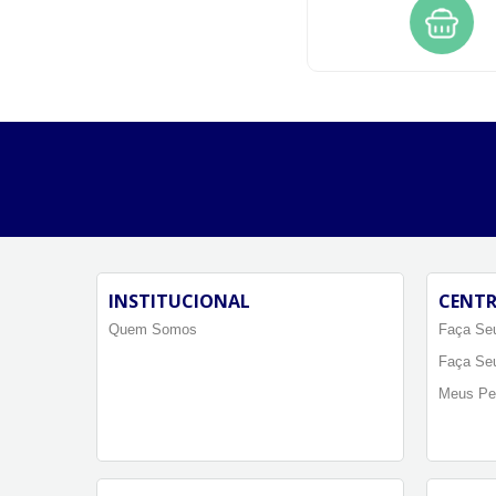
INSTITUCIONAL
CENTR
Quem Somos
Faça Seu
Faça Se
Meus Pe