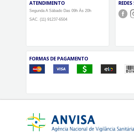
ATENDIMENTO
REDES 
Segunda A Sábado Das 09h Às 20h
SAC. (11) 91237-6504
FORMAS DE PAGAMENTO