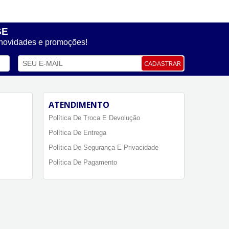
SE
 novidades e promoções!
CADASTRAR
ATENDIMENTO
Política De Troca E Devolução
Política De Entrega
Política De Segurança E Privacidade
Política De Pagamento