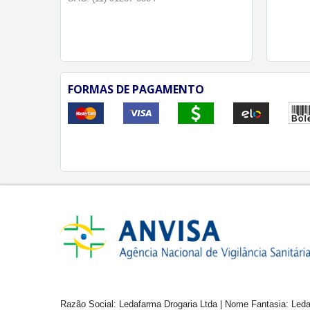
FORMAS DE PAGAMENTO
Razão Social: Ledafarma Drogaria Ltda | Nome Fantasia: Leda