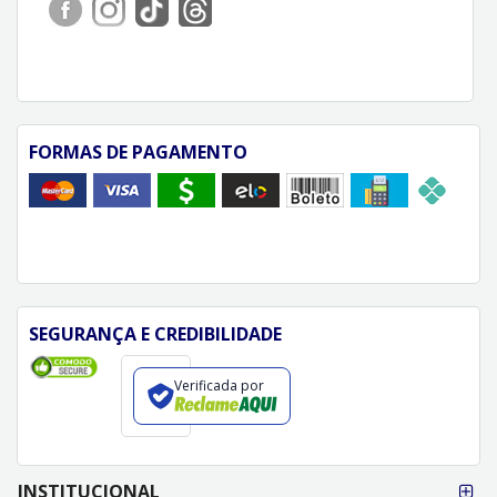
FORMAS DE PAGAMENTO
SEGURANÇA E CREDIBILIDADE
Verificada por
FORMAS DE
INSTITUCIONAL