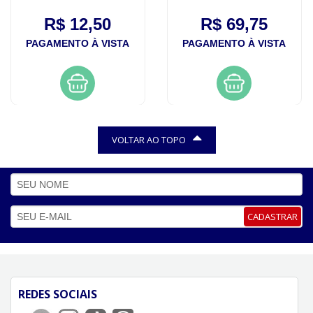
R$ 12,50
R$ 69,75
PAGAMENTO À VISTA
PAGAMENTO À VISTA
VOLTAR AO TOPO
CADASTRAR
REDES SOCIAIS