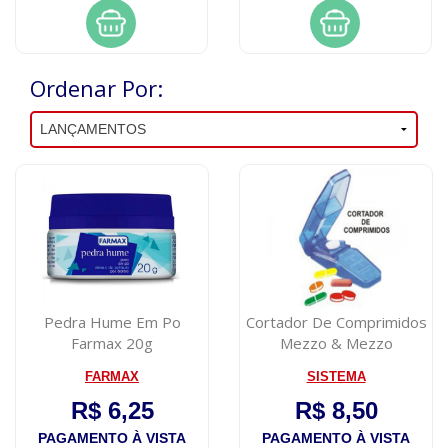
Ordenar Por:
Pedra Hume Em Po
Cortador De Comprimidos
Farmax 20g
Mezzo & Mezzo
FARMAX
SISTEMA
R$ 6,25
R$ 8,50
PAGAMENTO À VISTA
PAGAMENTO À VISTA