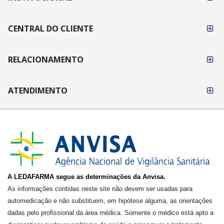
PAGAMENTO
CENTRAL DO CLIENTE
RELACIONAMENTO
ATENDIMENTO
A LEDAFARMA segue as determinações da Anvisa.
As informações contidas neste site não devem ser usadas para
automedicação e não substituem, em hipótese alguma, as orientações
dadas pelo profissional da área médica. Somente o médico está apto a