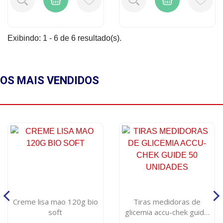
Exibindo: 1 - 6 de 6 resultado(s).
OS MAIS
VENDIDOS
Creme lisa mao 120g bio
Tiras medidoras de
soft
glicemia accu-chek guide
50 unidades