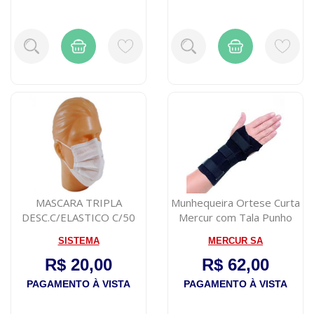
MASCARA TRIPLA
Munhequeira Ortese Curta
DESC.C/ELASTICO C/50
Mercur com Tala Punho
MEDIX
Bilatera...
SISTEMA
MERCUR SA
R$ 20,00
R$ 62,00
PAGAMENTO À VISTA
PAGAMENTO À VISTA