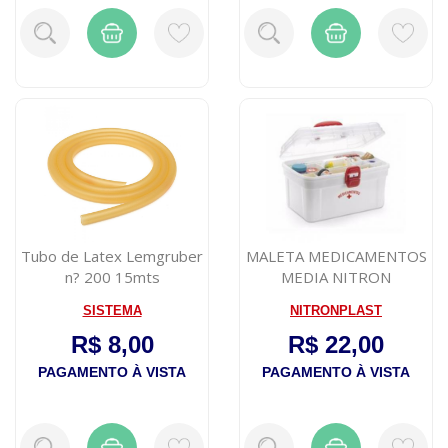
Tubo de Latex Lemgruber
MALETA MEDICAMENTOS
n? 200 15mts
MEDIA NITRON
SISTEMA
NITRONPLAST
R$ 8,00
R$ 22,00
PAGAMENTO À VISTA
PAGAMENTO À VISTA