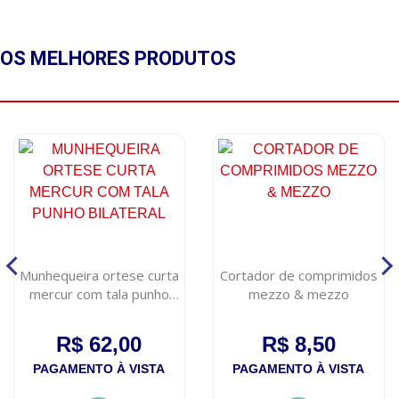
OS MELHORES
PRODUTOS
Munhequeira ortese curta
Cortador de comprimidos
mercur com tala punho
mezzo & mezzo
bilateral
R$ 62,00
R$ 8,50
PAGAMENTO À VISTA
PAGAMENTO À VISTA