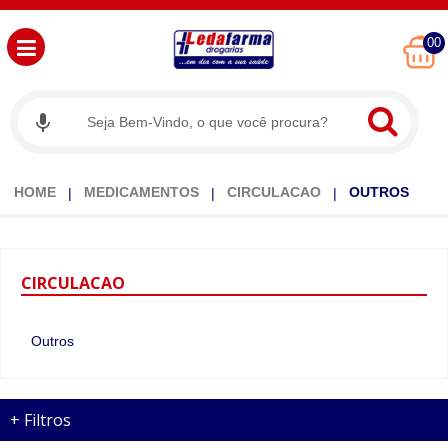
00
HOME
MEDICAMENTOS
CIRCULACAO
OUTROS
CIRCULACAO
Outros
+
Filtros