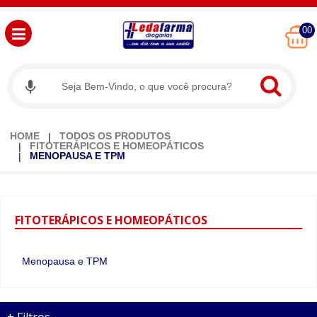
00
HOME
TODOS OS PRODUTOS
FITOTERÁPICOS E HOMEOPÁTICOS
MENOPAUSA E TPM
FITOTERÁPICOS
E HOMEOPÁTICOS
Menopausa e TPM