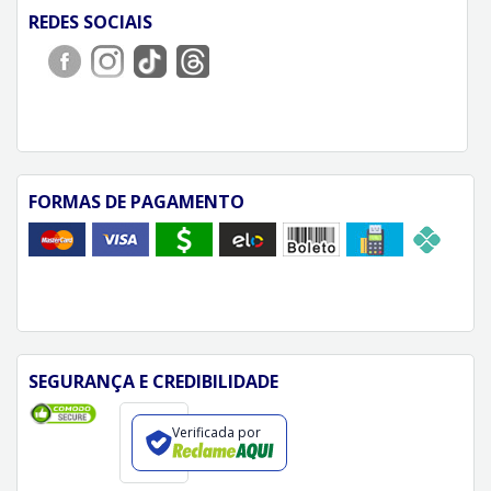
REDES SOCIAIS
FORMAS DE PAGAMENTO
SEGURANÇA E CREDIBILIDADE
Verificada por