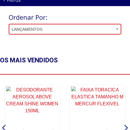
+
Filtros
Ordenar Por:
OS MAIS
VENDIDOS