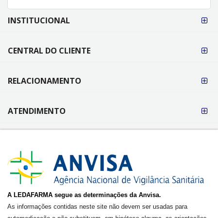
FORMAS DE
INSTITUCIONAL
PAGAMENTO
CENTRAL DO CLIENTE
RELACIONAMENTO
ATENDIMENTO
A LEDAFARMA segue as determinações da Anvisa.
As informações contidas neste site não devem ser usadas para