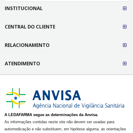
FORMAS DE
INSTITUCIONAL
PAGAMENTO
CENTRAL DO CLIENTE
RELACIONAMENTO
ATENDIMENTO
A LEDAFARMA segue as determinações da Anvisa.
As informações contidas neste site não devem ser usadas para
automedicação e não substituem, em hipótese alguma, as orientações