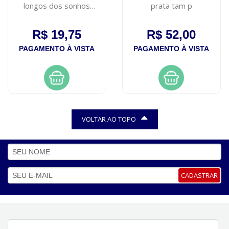
longos dos sonhos
prata tam p
elseve 200ml
R$ 19,75
R$ 52,00
PAGAMENTO À VISTA
PAGAMENTO À VISTA
VOLTAR AO TOPO
CADASTRAR