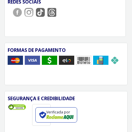
REDES SOCIAIS
FORMAS DE PAGAMENTO
SEGURANÇA E CREDIBILIDADE
Verificada por