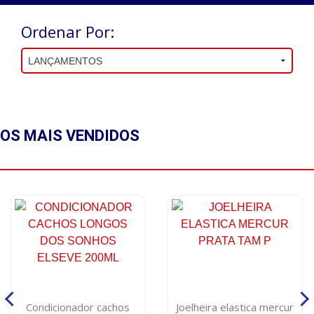
Ordenar Por:
OS MAIS
VENDIDOS
Condicionador cachos
Joelheira elastica mercur