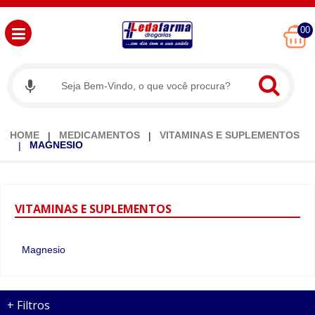
00
HOME
MEDICAMENTOS
VITAMINAS E SUPLEMENTOS
MAGNESIO
VITAMINAS
E SUPLEMENTOS
Magnesio
+
Filtros