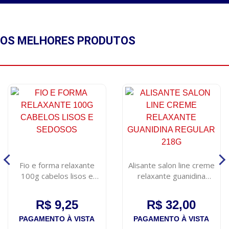
OS MELHORES
PRODUTOS
Fio e forma relaxante
Alisante salon line creme
100g cabelos lisos e
relaxante guanidina
sedosos
regular 218g
R$ 9,25
R$ 32,00
PAGAMENTO À VISTA
PAGAMENTO À VISTA