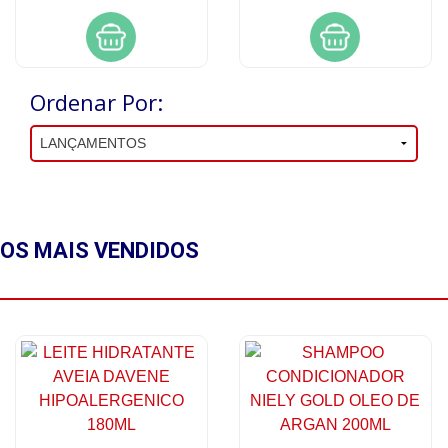
Ordenar Por:
OS MAIS
VENDIDOS