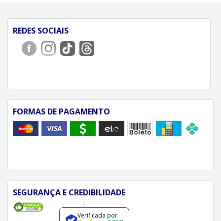
REDES SOCIAIS
FORMAS DE PAGAMENTO
SEGURANÇA E CREDIBILIDADE
Verificada por