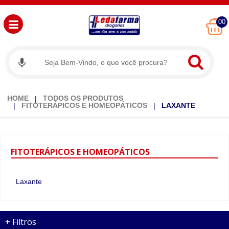
00
HOME
TODOS OS PRODUTOS
FITOTERÁPICOS E HOMEOPÁTICOS
LAXANTE
FITOTERÁPICOS
E HOMEOPÁTICOS
Laxante
+
Filtros