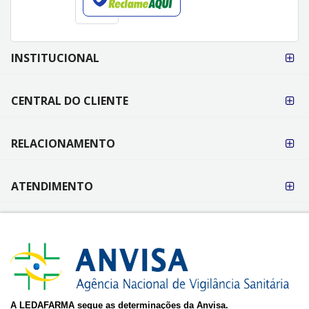
FORMAS DE
INSTITUCIONAL
PAGAMENTO
CENTRAL DO CLIENTE
RELACIONAMENTO
ATENDIMENTO
A LEDAFARMA segue as determinações da Anvisa.