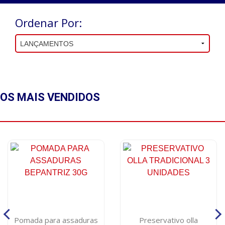
Ordenar Por:
OS MAIS
VENDIDOS
Pomada para assaduras
Preservativo olla