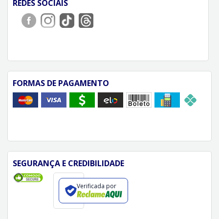
REDES SOCIAIS
FORMAS DE PAGAMENTO
SEGURANÇA E CREDIBILIDADE
Verificada por