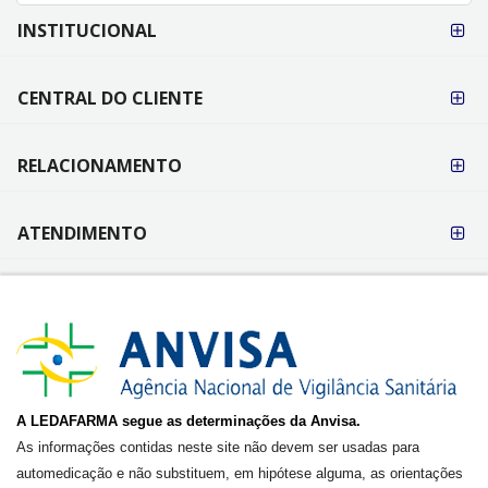
FORMAS DE
INSTITUCIONAL
PAGAMENTO
CENTRAL DO CLIENTE
RELACIONAMENTO
ATENDIMENTO
A LEDAFARMA segue as determinações da Anvisa.
As informações contidas neste site não devem ser usadas para
automedicação e não substituem, em hipótese alguma, as orientações