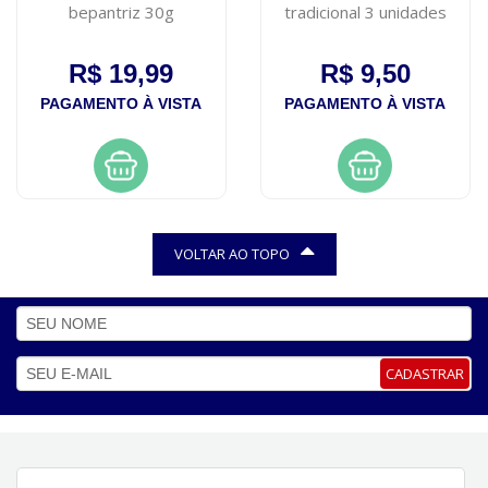
bepantriz 30g
tradicional 3 unidades
R$ 19,99
R$ 9,50
PAGAMENTO À VISTA
PAGAMENTO À VISTA
VOLTAR AO TOPO
CADASTRAR