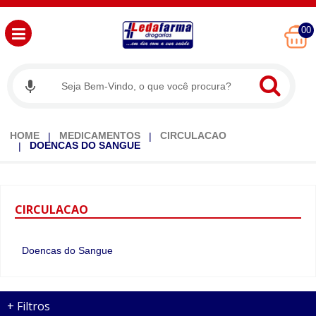
00
HOME
MEDICAMENTOS
CIRCULACAO
DOENCAS DO SANGUE
CIRCULACAO
Doencas do Sangue
+
Filtros