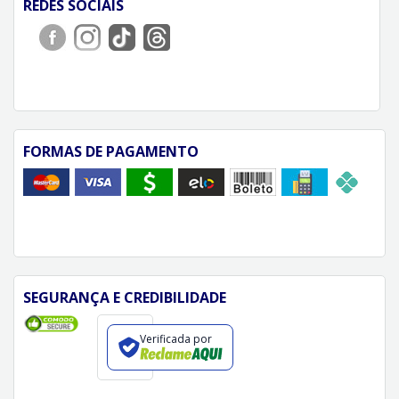
REDES SOCIAIS
FORMAS DE PAGAMENTO
SEGURANÇA E CREDIBILIDADE
Verificada por