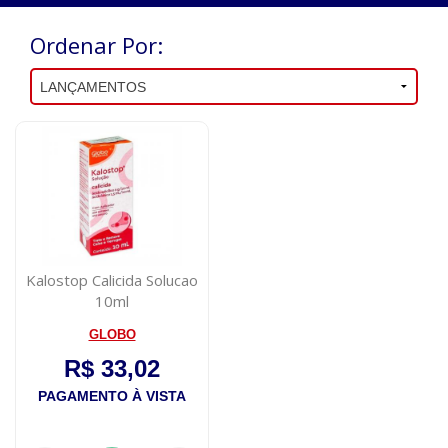
Ordenar Por:
Kalostop Calicida Solucao
10ml
GLOBO
R$ 33,02
PAGAMENTO À VISTA