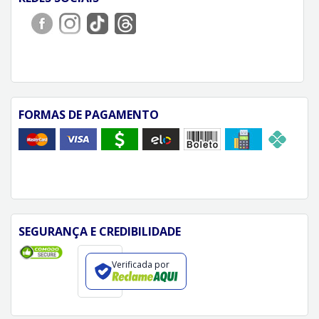
FORMAS DE PAGAMENTO
SEGURANÇA E CREDIBILIDADE
Verificada por