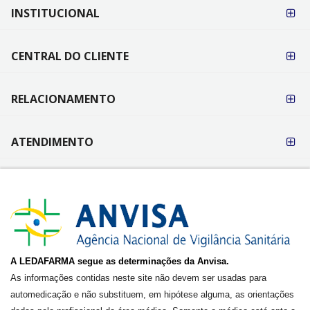
FORMAS DE
INSTITUCIONAL
PAGAMENTO
CENTRAL DO CLIENTE
RELACIONAMENTO
ATENDIMENTO
A LEDAFARMA segue as determinações da Anvisa.
As informações contidas neste site não devem ser usadas para
automedicação e não substituem, em hipótese alguma, as orientações