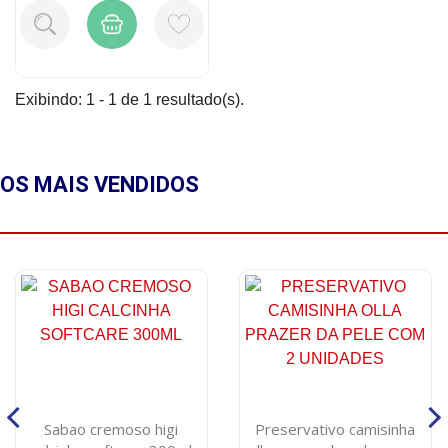
Exibindo: 1 - 1 de 1 resultado(s).
OS MAIS
VENDIDOS
Sabao cremoso higi
Preservativo camisinha