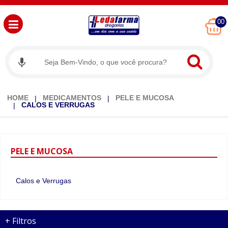
00
HOME
MEDICAMENTOS
PELE E MUCOSA
CALOS E VERRUGAS
PELE
E MUCOSA
Calos e Verrugas
+
Filtros