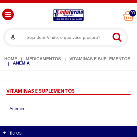
00
HOME
MEDICAMENTOS
VITAMINAS E SUPLEMENTOS
ANEMIA
VITAMINAS
E SUPLEMENTOS
Anemia
+
Filtros