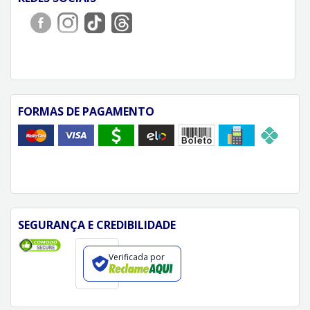
FORMAS DE PAGAMENTO
SEGURANÇA E CREDIBILIDADE
Verificada por