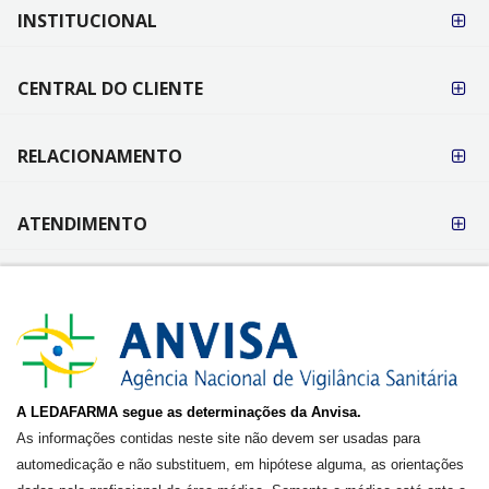
FORMAS DE
INSTITUCIONAL
PAGAMENTO
CENTRAL DO CLIENTE
RELACIONAMENTO
ATENDIMENTO
A LEDAFARMA segue as determinações da Anvisa.
As informações contidas neste site não devem ser usadas para
automedicação e não substituem, em hipótese alguma, as orientações