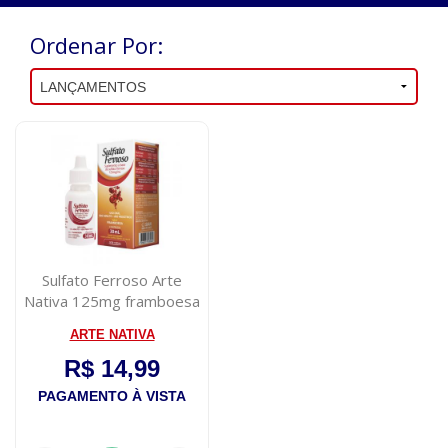
Ordenar Por:
Sulfato Ferroso Arte
Nativa 125mg framboesa
30mL
ARTE NATIVA
R$ 14,99
PAGAMENTO À VISTA