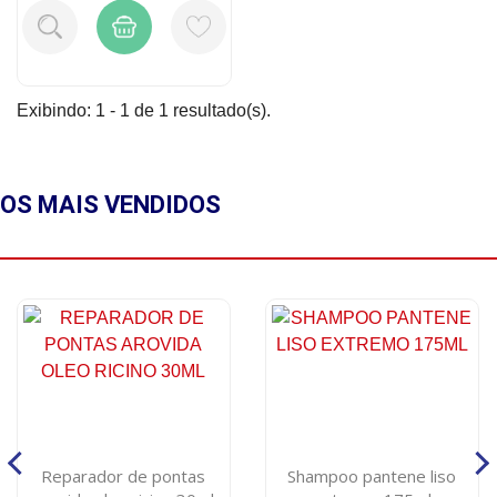
Exibindo: 1 - 1 de 1 resultado(s).
OS MAIS
VENDIDOS
Reparador de pontas
Shampoo pantene liso