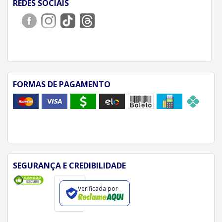
REDES SOCIAIS
FORMAS DE PAGAMENTO
SEGURANÇA E CREDIBILIDADE
Verificada por