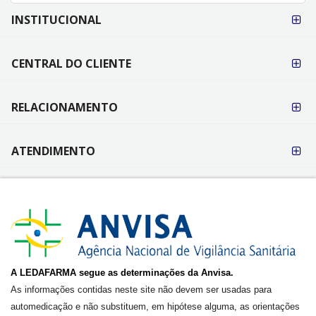
FORMAS DE
INSTITUCIONAL
PAGAMENTO
CENTRAL DO CLIENTE
RELACIONAMENTO
ATENDIMENTO
A LEDAFARMA segue as determinações da Anvisa.
As informações contidas neste site não devem ser usadas para
automedicação e não substituem, em hipótese alguma, as orientações