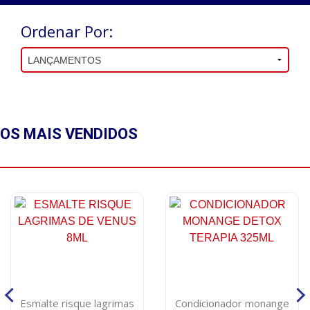
Ordenar Por:
OS MAIS
VENDIDOS
Esmalte risque lagrimas
Condicionador monange