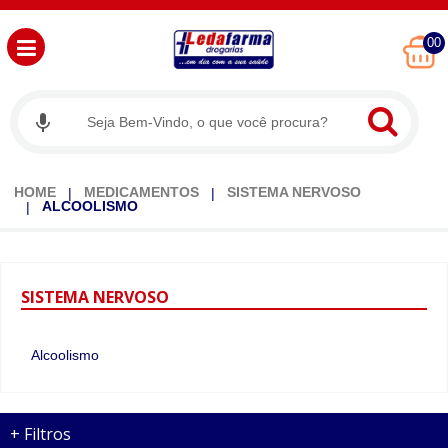
00
HOME
MEDICAMENTOS
SISTEMA NERVOSO
ALCOOLISMO
SISTEMA
NERVOSO
Alcoolismo
+
Filtros