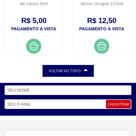
de venus 8ml
detox terapia 325ml
R$ 5,00
R$ 12,50
PAGAMENTO À VISTA
PAGAMENTO À VISTA
VOLTAR AO TOPO
CADASTRAR