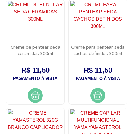
Creme de pentear seda
Creme para pentear seda
ceramidas 300ml
cachos definidos 300ml
R$ 11,50
R$ 11,50
PAGAMENTO À VISTA
PAGAMENTO À VISTA