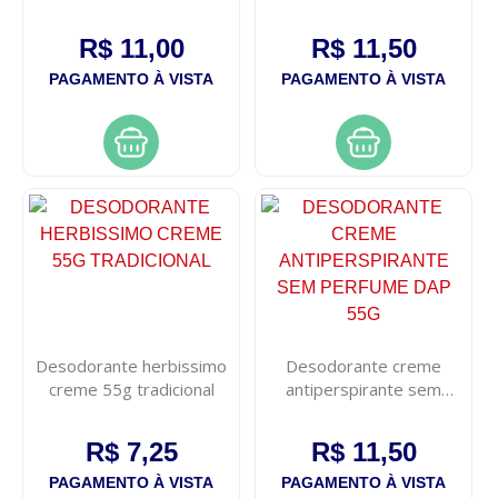
com 65g
vitaminas 1kg
R$ 11,00
R$ 11,50
PAGAMENTO À VISTA
PAGAMENTO À VISTA
Desodorante herbissimo
Desodorante creme
creme 55g tradicional
antiperspirante sem
perfume dap 55g
R$ 7,25
R$ 11,50
PAGAMENTO À VISTA
PAGAMENTO À VISTA