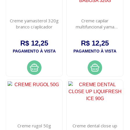
Creme yamasterol 320g
Creme capilar
branco c/aplicador
multifuncional yama
yamasterol babosa 320g
R$ 12,25
R$ 12,25
PAGAMENTO À VISTA
PAGAMENTO À VISTA
Creme rugol 50g
Creme dental close up