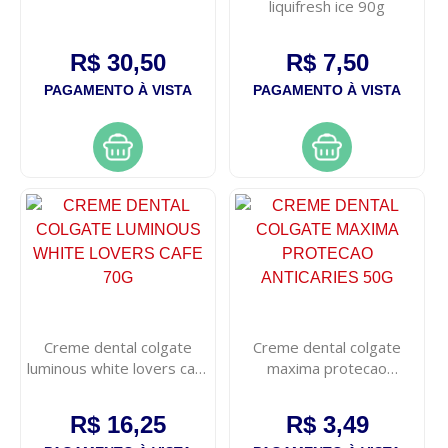
liquifresh ice 90g
R$ 30,50
R$ 7,50
PAGAMENTO À VISTA
PAGAMENTO À VISTA
Creme dental colgate
Creme dental colgate
luminous white lovers cafe
maxima protecao
70g
anticaries 50g
R$ 16,25
R$ 3,49