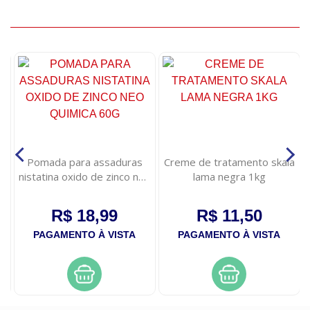
Pomada para assaduras
Creme de tratamento skala
nistatina oxido de zinco neo
lama negra 1kg
quimica 60g
R$ 18,99
R$ 11,50
PAGAMENTO À VISTA
PAGAMENTO À VISTA