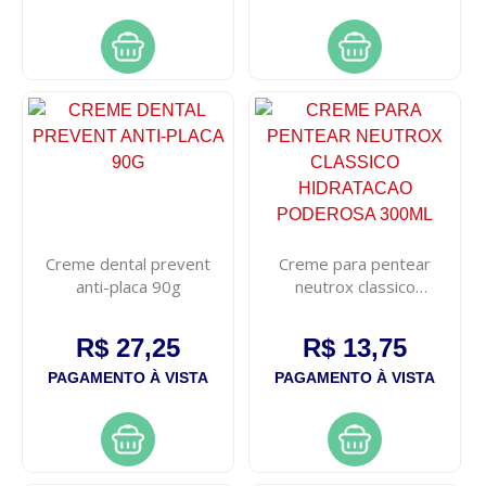
Creme dental prevent
Creme para pentear
anti-placa 90g
neutrox classico
hidratacao poderosa
300ml
R$ 27,25
R$ 13,75
PAGAMENTO À VISTA
PAGAMENTO À VISTA