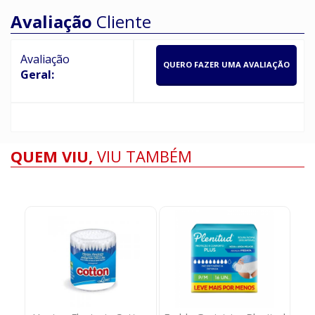
Avaliação
Cliente
Avaliação
QUERO FAZER UMA AVALIAÇÃO
Geral:
QUEM VIU,
VIU TAMBÉM