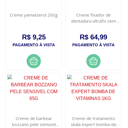
Creme yamasterol 200g
Creme fixador de
dentadura ultrafix sem
sabor 40g
R$ 9,25
R$ 64,99
PAGAMENTO À VISTA
PAGAMENTO À VISTA
Creme de barbear
Creme de tratamento
bozzano pele sensivel
skala expert bomba de