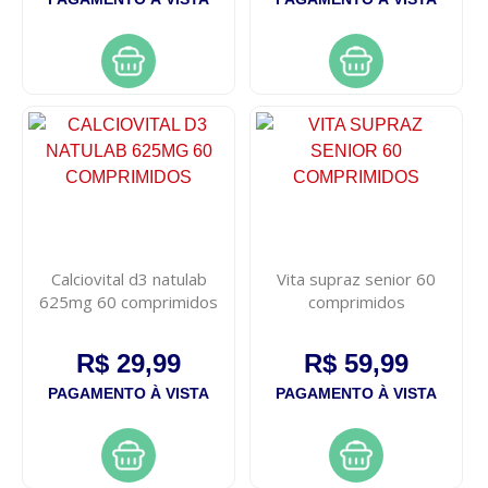
Calciovital d3 natulab
Vita supraz senior 60
625mg 60 comprimidos
comprimidos
R$ 29,99
R$ 59,99
PAGAMENTO À VISTA
PAGAMENTO À VISTA