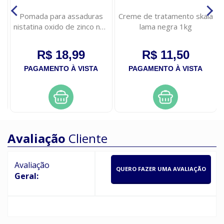
Pomada para assaduras
Creme de tratamento skala
nistatina oxido de zinco neo
lama negra 1kg
quimica 60g
R$ 18,99
R$ 11,50
PAGAMENTO À VISTA
PAGAMENTO À VISTA
Avaliação
Cliente
Avaliação
QUERO FAZER UMA AVALIAÇÃO
Geral: