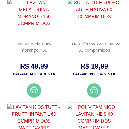
Lavitan melatonina
Sulfato ferroso arte nativa
morango 150
60 comprimidos
comprimidos
R$ 49,99
R$ 19,99
PAGAMENTO À VISTA
PAGAMENTO À VISTA