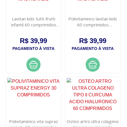
Lavitan kids tutti-frutti
Polivitaminico lavitan kids
infantil 60 comprimidos
60 comprimidos
mastigaveis
mastigaveis
R$ 39,99
R$ 39,99
PAGAMENTO À VISTA
PAGAMENTO À VISTA
Polivitaminico vita supraz
Osteo artro ultra colageno