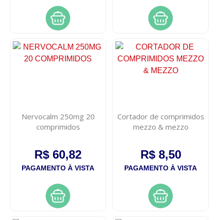
Nervocalm 250mg 20
Cortador de comprimidos
comprimidos
mezzo & mezzo
R$ 60,82
R$ 8,50
PAGAMENTO À VISTA
PAGAMENTO À VISTA