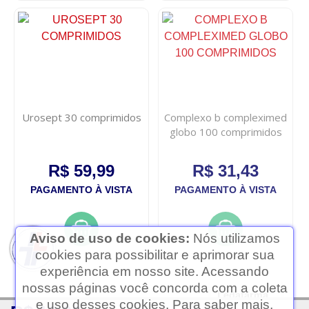
Urosept 30 comprimidos
Complexo b compleximed
globo 100 comprimidos
R$ 59,99
R$ 31,43
PAGAMENTO À VISTA
PAGAMENTO À VISTA
Aviso de uso de cookies:
Nós utilizamos
cookies para possibilitar e aprimorar sua
experiência em nosso site. Acessando
nossas páginas você concorda com a coleta
Ledafarma
e uso desses cookies. Para saber mais,