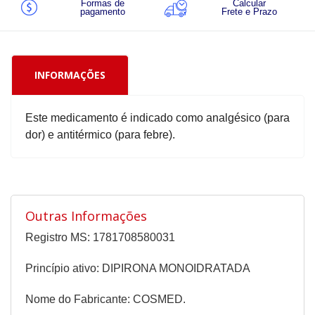
Formas de
Calcular
pagamento
Frete e Prazo
INFORMAÇÕES
Este medicamento é indicado como analgésico (para
dor) e antitérmico (para febre).
Outras Informações
Registro MS: 1781708580031
Princípio ativo: DIPIRONA MONOIDRATADA
Nome do Fabricante: COSMED.