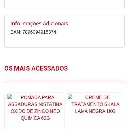
Informações Adicionais
EAN: 7896094915374
OS MAIS
ACESSADOS