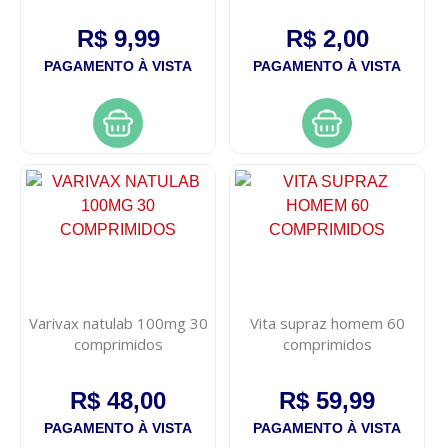
R$ 9,99
R$ 2,00
PAGAMENTO À VISTA
PAGAMENTO À VISTA
Varivax natulab 100mg 30
Vita supraz homem 60
comprimidos
comprimidos
R$ 48,00
R$ 59,99
PAGAMENTO À VISTA
PAGAMENTO À VISTA