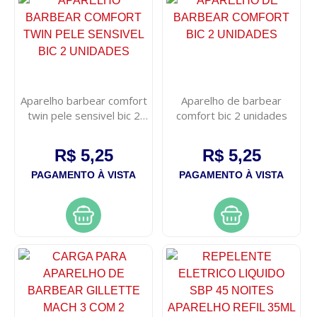
Aparelho barbear comfort
Aparelho de barbear
twin pele sensivel bic 2
comfort bic 2 unidades
unidades
R$ 5,25
R$ 5,25
PAGAMENTO À VISTA
PAGAMENTO À VISTA