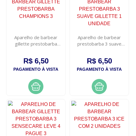
Aparelho de barbear
Aparelho de barbear
gillette prestobarba
prestobarba 3 suave
champions 3
gillette 1 unidade
R$ 6,50
R$ 6,50
PAGAMENTO À VISTA
PAGAMENTO À VISTA