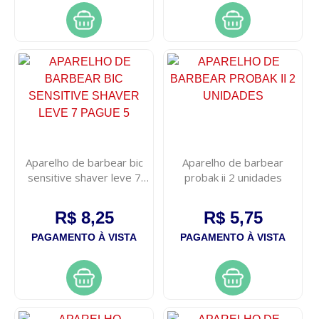
Aparelho de barbear bic
Aparelho de barbear
sensitive shaver leve 7
probak ii 2 unidades
pague 5
R$ 8,25
R$ 5,75
PAGAMENTO À VISTA
PAGAMENTO À VISTA