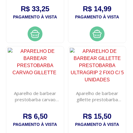
R$ 33,25
R$ 14,99
PAGAMENTO À VISTA
PAGAMENTO À VISTA
Aparelho de barbear
Aparelho de barbear
prestobarba carvao
gillette prestobarba
gillette
ultragrip 2 fixo c/ 5
unidades
R$ 6,50
R$ 15,50
PAGAMENTO À VISTA
PAGAMENTO À VISTA