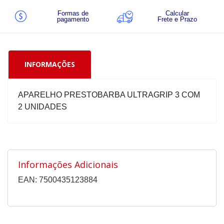
Formas de
Calcular
pagamento
Frete e Prazo
INFORMAÇÕES
APARELHO PRESTOBARBA ULTRAGRIP 3 COM
2 UNIDADES
Informações Adicionais
EAN: 7500435123884