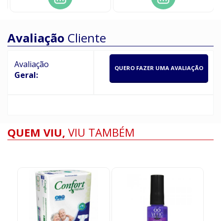
Avaliação
Cliente
Avaliação
QUERO FAZER UMA AVALIAÇÃO
Geral:
QUEM VIU,
VIU TAMBÉM