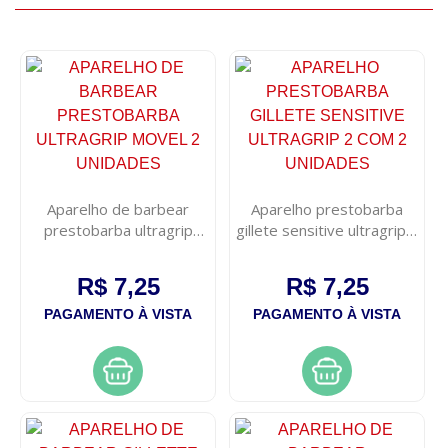
Aparelho de barbear
Aparelho prestobarba
prestobarba ultragrip
gillete sensitive ultragrip 2
movel 2 unidades
com 2 unidades
R$ 7,25
R$ 7,25
PAGAMENTO À VISTA
PAGAMENTO À VISTA