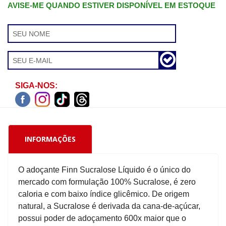
AVISE-ME QUANDO ESTIVER DISPONÍVEL EM ESTOQUE
SIGA-NOS:
INFORMAÇÕES
O adoçante Finn Sucralose Líquido é o único do
mercado com formulação 100% Sucralose, é zero
caloria e com baixo índice glicêmico. De origem
natural, a Sucralose é derivada da cana-de-açúcar,
possui poder de adoçamento 600x maior que o