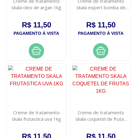
Creme de tratamento
Creme de tratamento
skala oleo de argan 1kg
skala expert bomba de
vitaminas 1kg
R$ 11,50
R$ 11,50
PAGAMENTO À VISTA
PAGAMENTO À VISTA
Creme de tratamento
Creme de tratamento
skala frutastica uva 1kg
skala coquetel de frutas
1kg
R$ 11,50
R$ 11,50