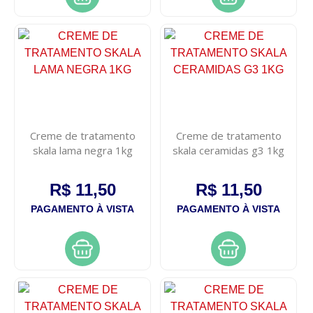
Creme de tratamento
Creme de tratamento
skala lama negra 1kg
skala ceramidas g3 1kg
R$ 11,50
R$ 11,50
PAGAMENTO À VISTA
PAGAMENTO À VISTA