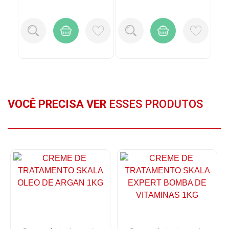
VOCÊ PRECISA VER
ESSES PRODUTOS