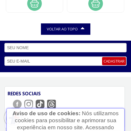
VOLTAR AO TOPO
CADASTRAR
REDES SOCIAIS
Aviso de uso de cookies:
Nós utilizamos
cookies para possibilitar e aprimorar sua
experiência em nosso site. Acessando