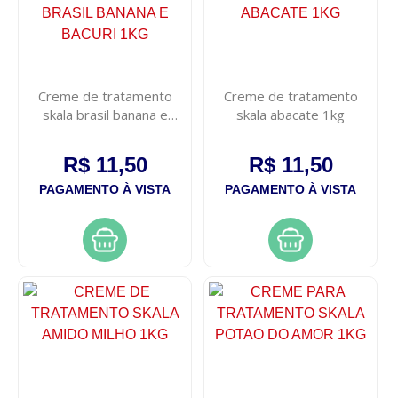
Creme de tratamento
Creme de tratamento
skala brasil banana e
skala abacate 1kg
bacuri 1kg
R$ 11,50
R$ 11,50
PAGAMENTO À VISTA
PAGAMENTO À VISTA