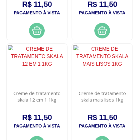
R$ 11,50
R$ 11,50
PAGAMENTO À VISTA
PAGAMENTO À VISTA
Creme de tratamento
Creme de tratamento
skala 12 em 1 1kg
skala mais lisos 1kg
R$ 11,50
R$ 11,50
PAGAMENTO À VISTA
PAGAMENTO À VISTA