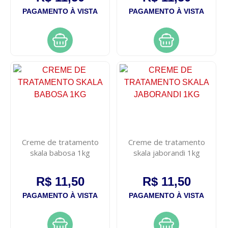
PAGAMENTO À VISTA
PAGAMENTO À VISTA
Creme de tratamento
Creme de tratamento
skala babosa 1kg
skala jaborandi 1kg
R$ 11,50
R$ 11,50
PAGAMENTO À VISTA
PAGAMENTO À VISTA