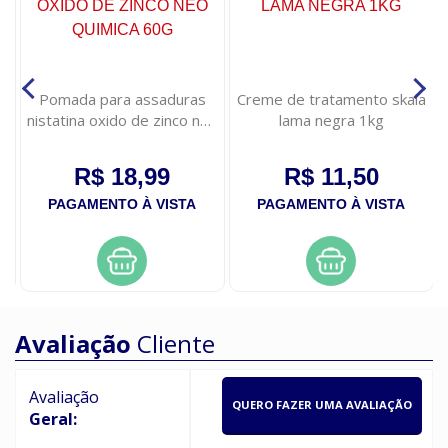
Pomada para assaduras
Creme de tratamento skala
nistatina oxido de zinco neo
lama negra 1kg
quimica 60g
R$ 18,99
R$ 11,50
PAGAMENTO À VISTA
PAGAMENTO À VISTA
Avaliação
Cliente
Avaliação
QUERO FAZER UMA AVALIAÇÃO
Geral: