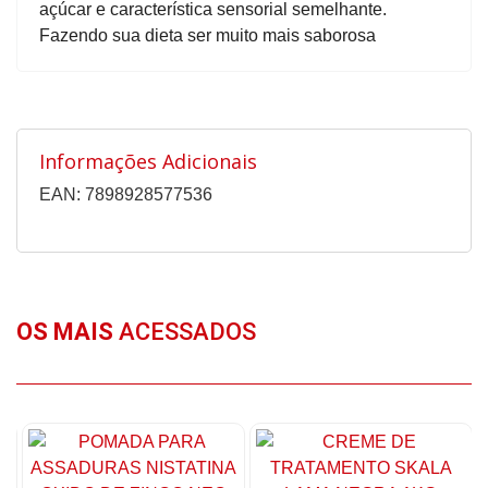
açúcar e característica sensorial semelhante.
Fazendo sua dieta ser muito mais saborosa
Informações Adicionais
EAN: 7898928577536
OS MAIS
ACESSADOS