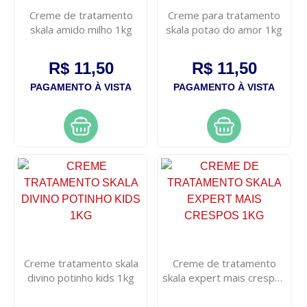
Creme de tratamento
Creme para tratamento
skala amido milho 1kg
skala potao do amor 1kg
R$ 11,50
R$ 11,50
PAGAMENTO À VISTA
PAGAMENTO À VISTA
Creme tratamento skala
Creme de tratamento
divino potinho kids 1kg
skala expert mais crespos
1kg