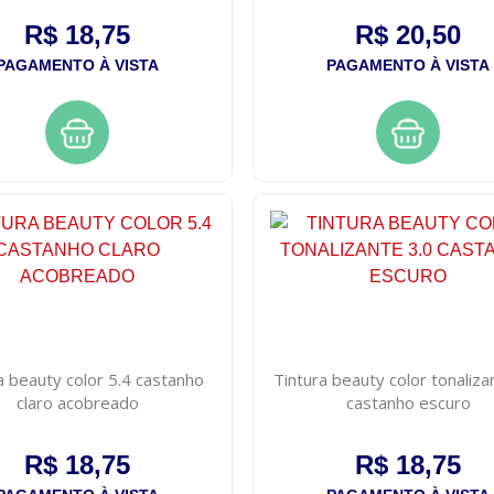
R$ 18,75
R$ 20,50
PAGAMENTO À VISTA
PAGAMENTO À VISTA
a beauty color 5.4 castanho
Tintura beauty color tonaliza
claro acobreado
castanho escuro
R$ 18,75
R$ 18,75