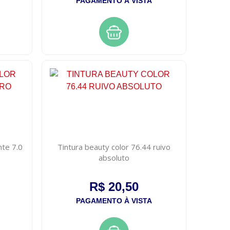
PAGAMENTO À VISTA
nte 7.0
Tintura beauty color 76.44 ruivo
absoluto
R$ 20,50
PAGAMENTO À VISTA