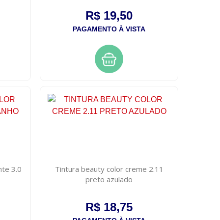
R$ 19,50
PAGAMENTO À VISTA
nte 3.0
Tintura beauty color creme 2.11
preto azulado
R$ 18,75