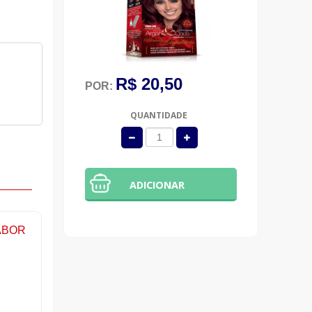
R$ 20,50
POR:
QUANTIDADE
ADICIONAR