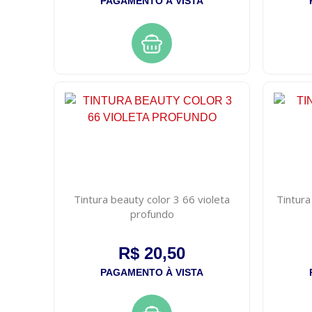
PAGAMENTO À VISTA
Tintura beauty color 3 66 violeta
Tintura
profundo
R$ 20,50
PAGAMENTO À VISTA