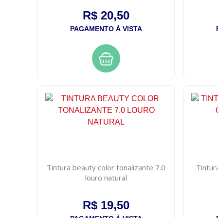
R$ 20,50
PAGAMENTO À VISTA
Tintura beauty color tonalizante 7.0
Tintur
louro natural
R$ 19,50