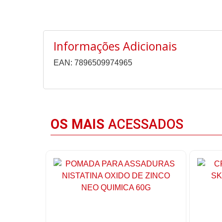
Informações Adicionais
EAN: 7896509974965
OS MAIS
ACESSADOS