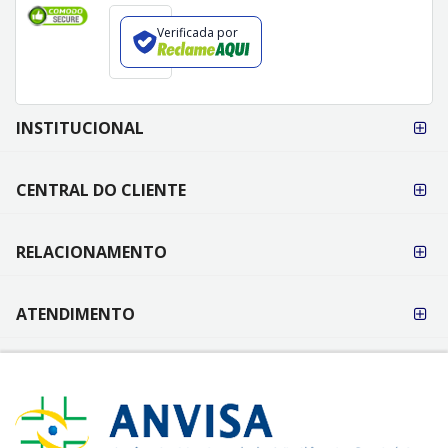
Verificada por
FORMAS DE
INSTITUCIONAL
PAGAMENTO
CENTRAL DO CLIENTE
RELACIONAMENTO
ATENDIMENTO