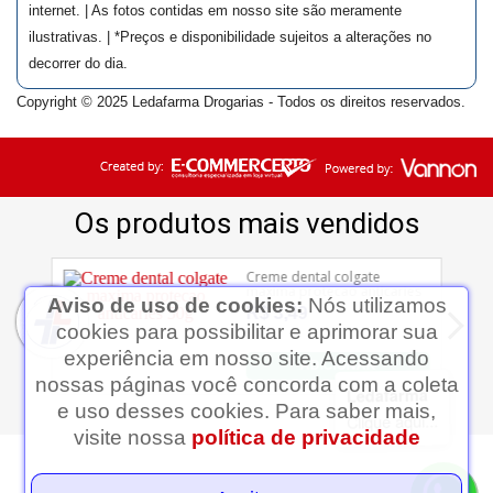
internet. | As fotos contidas em nosso site são meramente
ilustrativas. | *Preços e disponibilidade sujeitos a alterações no
decorrer do dia.
Copyright © 2025 Ledafarma Drogarias - Todos os direitos reservados.
Aviso de uso de cookies:
Nós utilizamos
cookies para possibilitar e aprimorar sua
experiência em nosso site. Acessando
nossas páginas você concorda com a coleta
Ledafarma
e uso desses cookies. Para saber mais,
Clique aqui...
visite nossa
política de privacidade