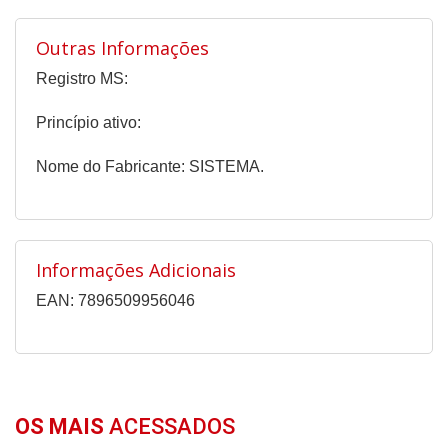
Outras Informações
Registro MS:
Princípio ativo:
Nome do Fabricante: SISTEMA.
Informações Adicionais
EAN: 7896509956046
OS MAIS
ACESSADOS