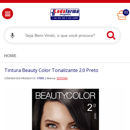
00
HOME
Tintura Beauty Color Tonalizante 2.0 Preto
CÓDIGO DO PRODUTO:
57905
|
Marca:
SISTEMA