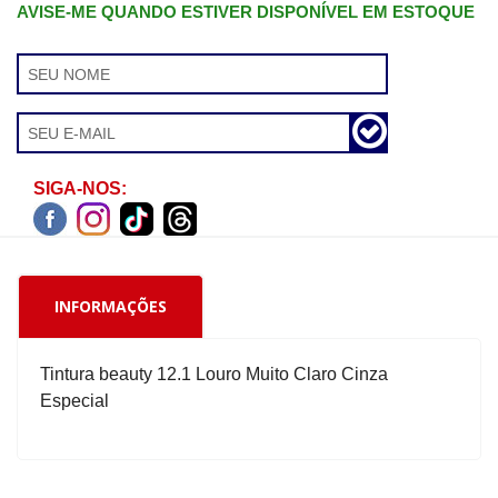
AVISE-ME QUANDO ESTIVER DISPONÍVEL EM ESTOQUE
SIGA-NOS:
INFORMAÇÕES
Tintura beauty 12.1 Louro Muito Claro Cinza
Especial