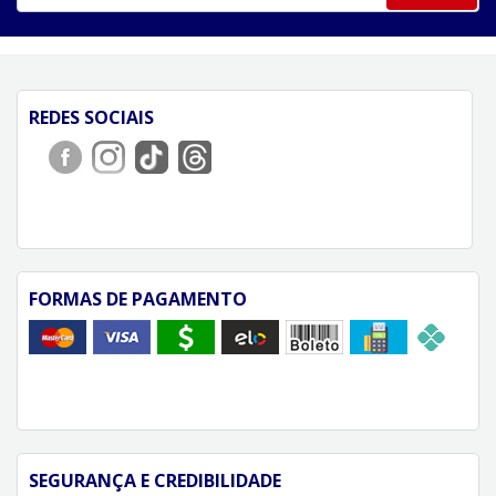
REDES SOCIAIS
FORMAS DE PAGAMENTO
SEGURANÇA E CREDIBILIDADE