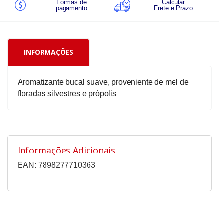
Formas de
Calcular
pagamento
Frete e Prazo
INFORMAÇÕES
Aromatizante bucal suave, proveniente de mel de
floradas silvestres e própolis
Informações Adicionais
EAN: 7898277710363