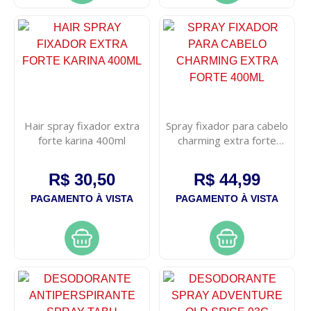
Hair spray fixador extra
Spray fixador para cabelo
forte karina 400ml
charming extra forte
400ml
R$ 30,50
R$ 44,99
PAGAMENTO À VISTA
PAGAMENTO À VISTA