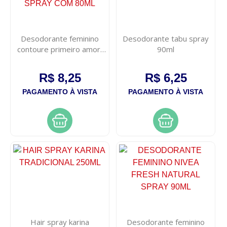
Desodorante feminino
Desodorante tabu spray
contoure primeiro amor,
90ml
spray com 80ml
R$ 8,25
R$ 6,25
PAGAMENTO À VISTA
PAGAMENTO À VISTA
Hair spray karina
Desodorante feminino