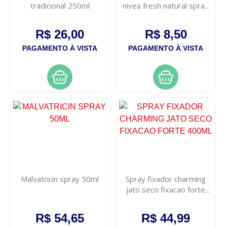
tradicional 250ml
nivea fresh natural spray
90ml
R$ 26,00
R$ 8,50
PAGAMENTO À VISTA
PAGAMENTO À VISTA
Malvatricin spray 50ml
Spray fixador charming
jato seco fixacao forte
400ml
R$ 54,65
R$ 44,99