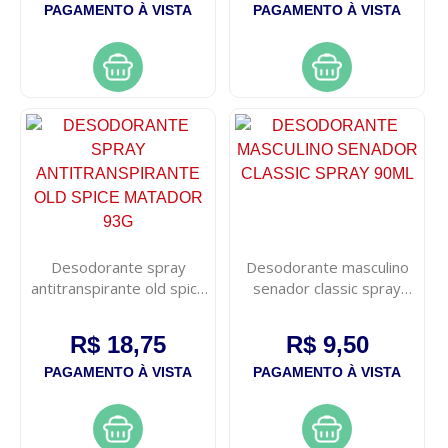
PAGAMENTO À VISTA
PAGAMENTO À VISTA
Desodorante spray
Desodorante masculino
antitranspirante old spice
senador classic spray
matador 93g
90ml
R$ 18,75
R$ 9,50
PAGAMENTO À VISTA
PAGAMENTO À VISTA