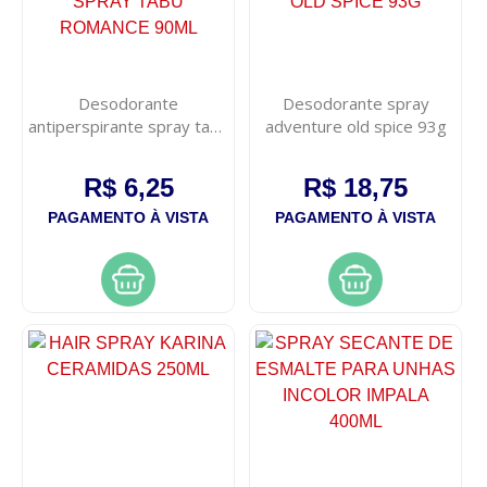
Desodorante
Desodorante spray
antiperspirante spray tabu
adventure old spice 93g
romance 90ml
R$ 6,25
R$ 18,75
PAGAMENTO À VISTA
PAGAMENTO À VISTA