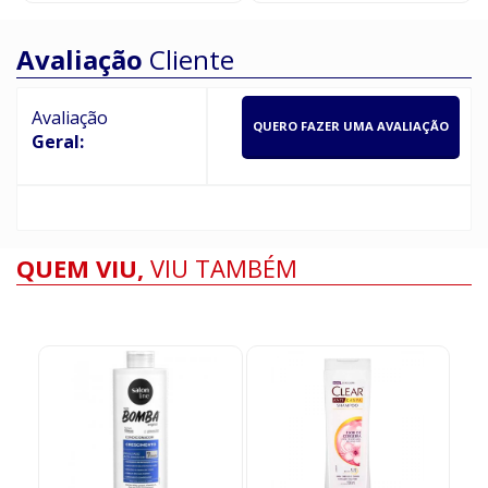
Avaliação
Cliente
Avaliação
QUERO FAZER UMA AVALIAÇÃO
Geral:
QUEM VIU,
VIU TAMBÉM