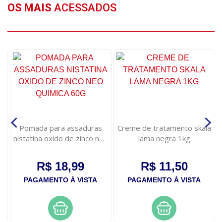
OS MAIS
ACESSADOS
Pomada para assaduras
Creme de tratamento skala
nistatina oxido de zinco neo
lama negra 1kg
quimica 60g
R$ 18,99
R$ 11,50
PAGAMENTO À VISTA
PAGAMENTO À VISTA