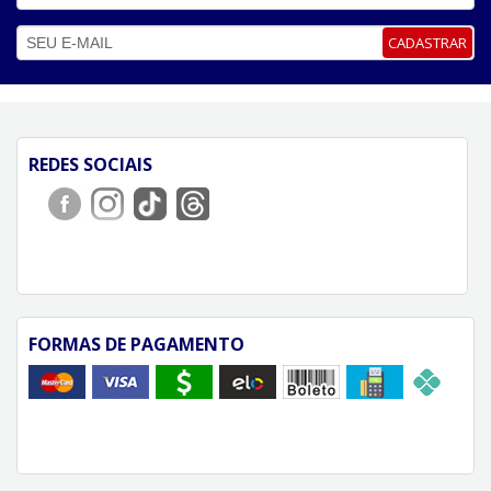
CADASTRAR
REDES SOCIAIS
FORMAS DE PAGAMENTO