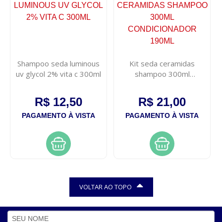
Shampoo seda luminous
Kit seda ceramidas
uv glycol 2% vita c 300ml
shampoo 300ml
condicionador 190ml
R$ 12,50
R$ 21,00
PAGAMENTO À VISTA
PAGAMENTO À VISTA
VOLTAR AO TOPO