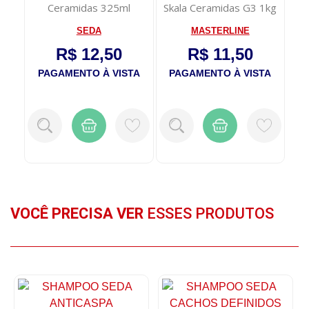
Ceramidas 325ml
Skala Ceramidas G3 1kg
SEDA
MASTERLINE
R$ 12,50
R$ 11,50
PAGAMENTO À VISTA
PAGAMENTO À VISTA
VOCÊ PRECISA VER
ESSES PRODUTOS