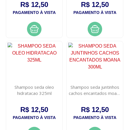
R$ 12,50
R$ 12,50
PAGAMENTO À VISTA
PAGAMENTO À VISTA
Shampoo seda oleo
Shampoo seda juntinhos
hidratacao 325ml
cachos encantados moana
300ml
R$ 12,50
R$ 12,50
PAGAMENTO À VISTA
PAGAMENTO À VISTA