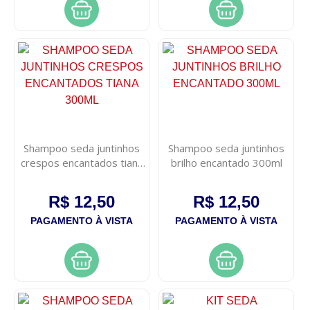
Shampoo seda juntinhos
Shampoo seda juntinhos
crespos encantados tiana
brilho encantado 300ml
300ml
R$ 12,50
R$ 12,50
PAGAMENTO À VISTA
PAGAMENTO À VISTA