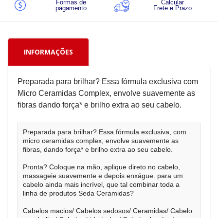
Formas de
Calcular
pagamento
Frete e Prazo
INFORMAÇÕES
Preparada para brilhar? Essa fórmula exclusiva com
Micro Ceramidas Complex, envolve suavemente as
fibras dando força* e brilho extra ao seu cabelo.
Preparada para brilhar? Essa fórmula exclusiva, com
micro ceramidas complex, envolve suavemente as
fibras, dando força* e brilho extra ao seu cabelo.
Pronta? Coloque na mão, aplique direto no cabelo,
massageie suavemente e depois enxágue. para um
cabelo ainda mais incrível, que tal combinar toda a
linha de produtos Seda Ceramidas?
Cabelos macios/ Cabelos sedosos/ Ceramidas/ Cabelo