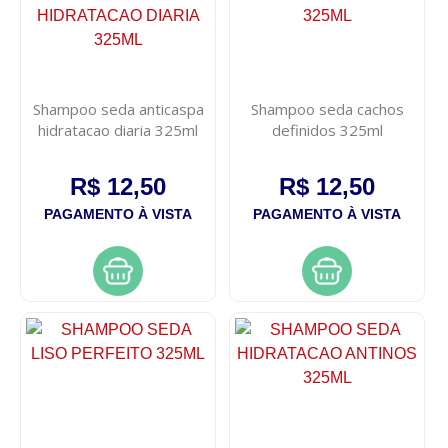
Shampoo seda anticaspa
Shampoo seda cachos
hidratacao diaria 325ml
definidos 325ml
R$ 12,50
R$ 12,50
PAGAMENTO À VISTA
PAGAMENTO À VISTA