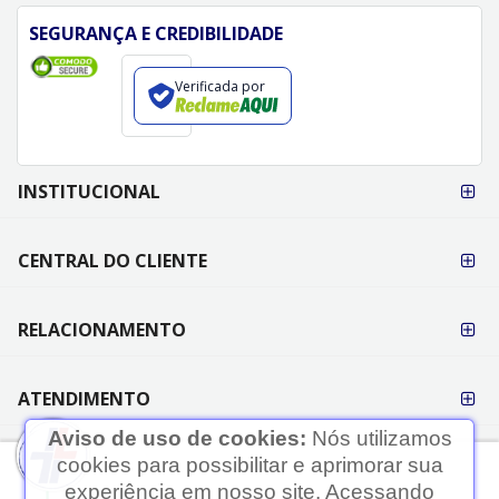
SEGURANÇA E CREDIBILIDADE
Verificada por
FORMAS DE
INSTITUCIONAL
PAGAMENTO
CENTRAL DO CLIENTE
RELACIONAMENTO
ATENDIMENTO
Aviso de uso de cookies:
Nós utilizamos
cookies para possibilitar e aprimorar sua
experiência em nosso site. Acessando