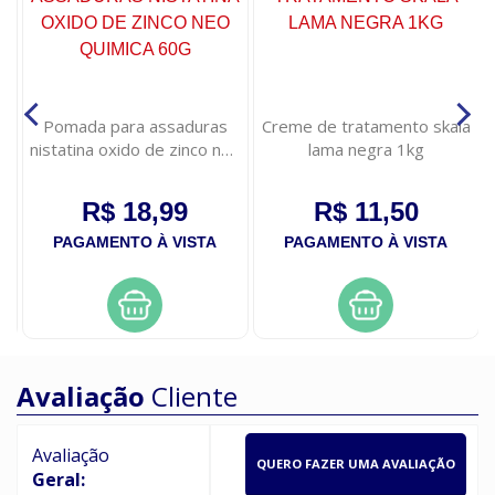
Pomada para assaduras
Creme de tratamento skala
nistatina oxido de zinco neo
lama negra 1kg
quimica 60g
R$ 18,99
R$ 11,50
PAGAMENTO À VISTA
PAGAMENTO À VISTA
Avaliação
Cliente
Avaliação
QUERO FAZER UMA AVALIAÇÃO
Geral: