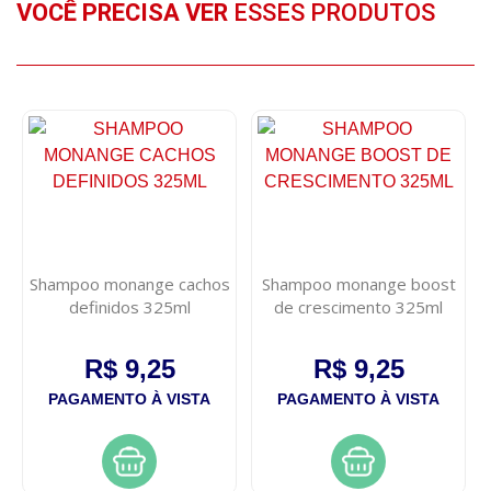
VOCÊ PRECISA VER
ESSES PRODUTOS
Shampoo monange cachos
Shampoo monange boost
definidos 325ml
de crescimento 325ml
R$ 9,25
R$ 9,25
PAGAMENTO À VISTA
PAGAMENTO À VISTA