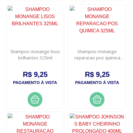
Shampoo monange lisos
Shampoo monange
brilhantes 325ml
reparacao pos quimica
325ml
R$ 9,25
R$ 9,25
PAGAMENTO À VISTA
PAGAMENTO À VISTA