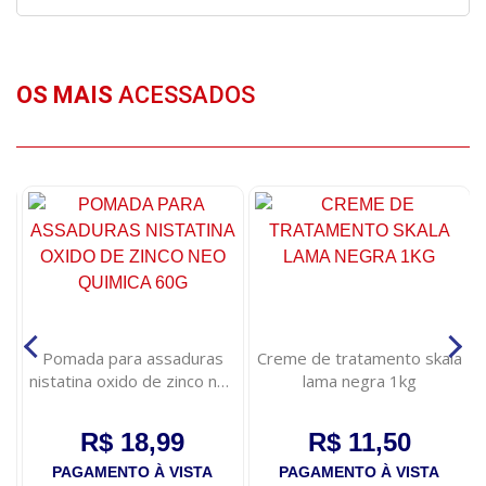
OS MAIS
ACESSADOS
Pomada para assaduras
Creme de tratamento skala
nistatina oxido de zinco neo
lama negra 1kg
quimica 60g
R$ 18,99
R$ 11,50
PAGAMENTO À VISTA
PAGAMENTO À VISTA