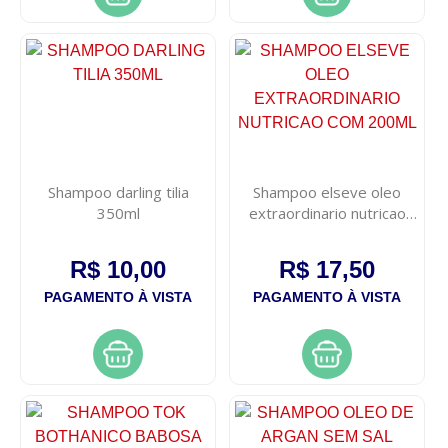
Shampoo darling tilia
Shampoo elseve oleo
350ml
extraordinario nutricao
com 200ml
R$ 10,00
R$ 17,50
PAGAMENTO À VISTA
PAGAMENTO À VISTA