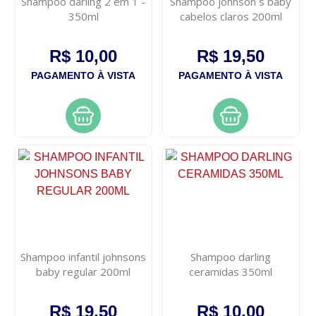
Shampoo darling 2 em 1 -
Shampoo johnson s baby
350ml
cabelos claros 200ml
R$ 10,00
R$ 19,50
PAGAMENTO À VISTA
PAGAMENTO À VISTA
Shampoo infantil johnsons
Shampoo darling
baby regular 200ml
ceramidas 350ml
R$ 19,50
R$ 10,00