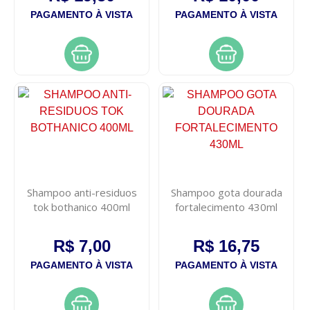
PAGAMENTO À VISTA
PAGAMENTO À VISTA
Shampoo anti-residuos
Shampoo gota dourada
tok bothanico 400ml
fortalecimento 430ml
R$ 7,00
R$ 16,75
PAGAMENTO À VISTA
PAGAMENTO À VISTA