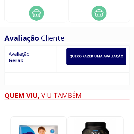
Avaliação
Cliente
Avaliação
QUERO FAZER UMA AVALIAÇÃO
Geral:
QUEM VIU,
VIU TAMBÉM