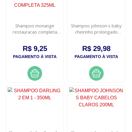
Shampoo monange
Shampoo johnson s baby
restauracao completa
cheirinho prolongado
325ml
400ml
R$ 9,25
R$ 29,98
PAGAMENTO À VISTA
PAGAMENTO À VISTA