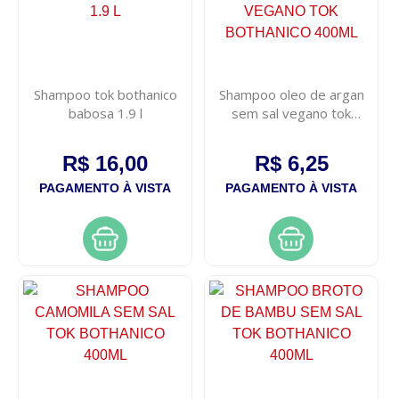
Shampoo tok bothanico
Shampoo oleo de argan
babosa 1.9 l
sem sal vegano tok
bothanico 400ml
R$ 16,00
R$ 6,25
PAGAMENTO À VISTA
PAGAMENTO À VISTA