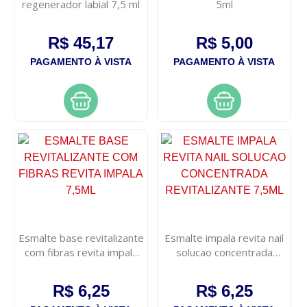
regenerador labial 7,5 ml
5ml
R$ 45,17
R$ 5,00
PAGAMENTO À VISTA
PAGAMENTO À VISTA
Esmalte base revitalizante
Esmalte impala revita nail
com fibras revita impala
solucao concentrada
7,5ml
revitalizante 7,5ml
R$ 6,25
R$ 6,25