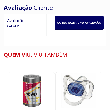
Avaliação
Cliente
Avaliação
QUERO FAZER UMA AVALIAÇÃO
Geral:
QUEM VIU,
VIU TAMBÉM