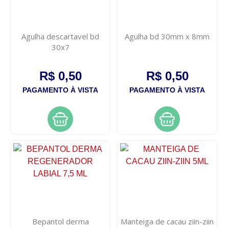
Agulha descartavel bd
Agulha bd 30mm x 8mm
30x7
R$ 0,50
R$ 0,50
PAGAMENTO À VISTA
PAGAMENTO À VISTA
Bepantol derma
Manteiga de cacau ziin-ziin