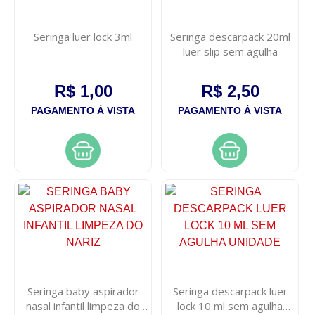
Seringa luer lock 3ml
Seringa descarpack 20ml
luer slip sem agulha
R$ 1,00
R$ 2,50
PAGAMENTO À VISTA
PAGAMENTO À VISTA
Seringa baby aspirador
Seringa descarpack luer
nasal infantil limpeza do
lock 10 ml sem agulha