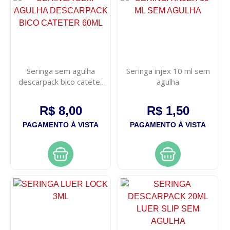
Seringa sem agulha
Seringa injex 10 ml sem
descarpack bico cateter
agulha
60ml
R$ 8,00
R$ 1,50
PAGAMENTO À VISTA
PAGAMENTO À VISTA