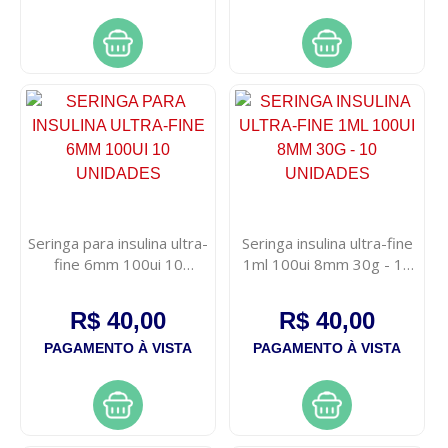
Seringa para insulina ultra-
Seringa insulina ultra-fine
fine 6mm 100ui 10
1ml 100ui 8mm 30g - 10
unidades
unidades
R$ 40,00
R$ 40,00
PAGAMENTO À VISTA
PAGAMENTO À VISTA