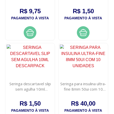
nariz
unidade
R$ 9,75
R$ 1,50
PAGAMENTO À VISTA
PAGAMENTO À VISTA
Seringa descartavel slip
Seringa para insulina ultra-
sem agulha 10ml
fine 8mm 50ui com 10
descarpack
unidades
R$ 1,50
R$ 40,00
PAGAMENTO À VISTA
PAGAMENTO À VISTA