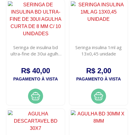
Seringa de insulina bd
Seringa insulina 1ml ag
ultra-fine de 30ui agulha
13x0,45 unidade
curta de 8 mm c/ 10
unidades
R$ 40,00
R$ 2,00
PAGAMENTO À VISTA
PAGAMENTO À VISTA