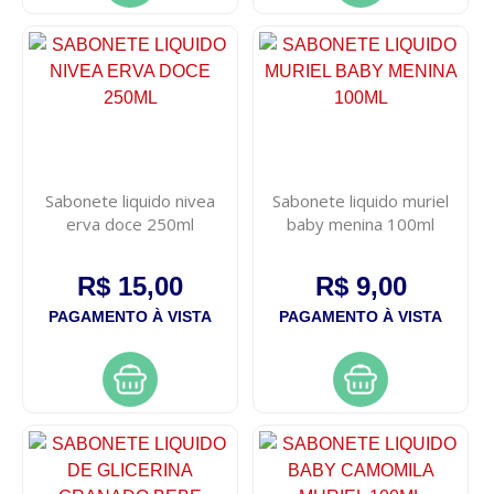
Sabonete liquido nivea
Sabonete liquido muriel
erva doce 250ml
baby menina 100ml
R$ 15,00
R$ 9,00
PAGAMENTO À VISTA
PAGAMENTO À VISTA