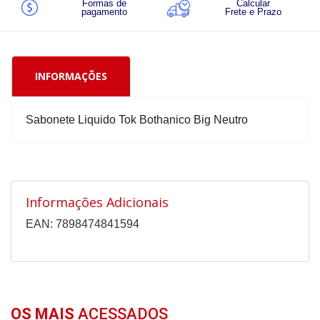
Formas de
Calcular
pagamento
Frete e Prazo
INFORMAÇÕES
Sabonete Liquido Tok Bothanico Big Neutro
Informações Adicionais
EAN: 7898474841594
OS MAIS
ACESSADOS