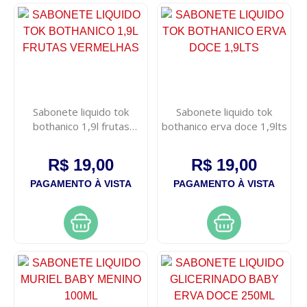
Sabonete liquido tok
Sabonete liquido tok
bothanico 1,9l frutas
bothanico erva doce 1,9lts
vermelhas
R$ 19,00
R$ 19,00
PAGAMENTO À VISTA
PAGAMENTO À VISTA