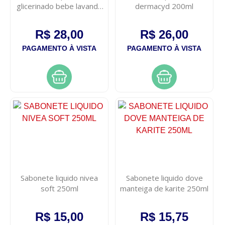
glicerinado bebe lavanda
dermacyd 200ml
250ml
R$ 28,00
R$ 26,00
PAGAMENTO À VISTA
PAGAMENTO À VISTA
Sabonete liquido nivea
Sabonete liquido dove
soft 250ml
manteiga de karite 250ml
R$ 15,00
R$ 15,75