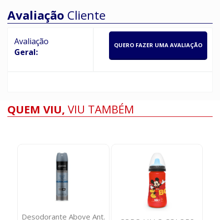
Avaliação
Cliente
Avaliação
QUERO FAZER UMA AVALIAÇÃO
Geral:
QUEM VIU,
VIU TAMBÉM
Desodorante Above Ant.