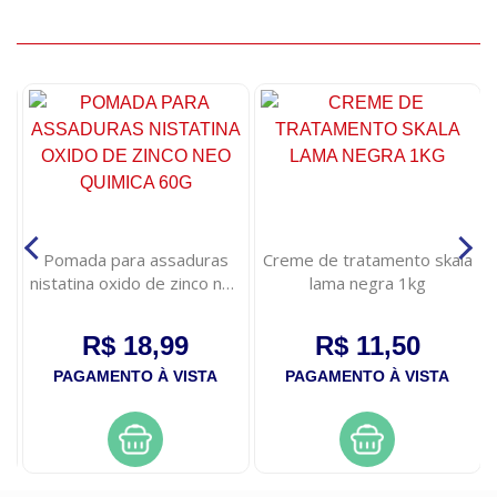
Pomada para assaduras
Creme de tratamento skala
nistatina oxido de zinco neo
lama negra 1kg
quimica 60g
R$ 18,99
R$ 11,50
PAGAMENTO À VISTA
PAGAMENTO À VISTA