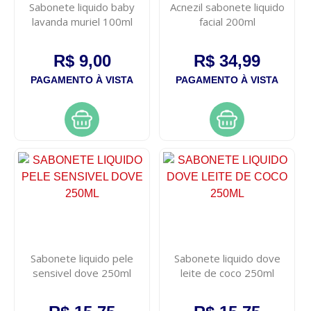
Sabonete liquido baby
Acnezil sabonete liquido
lavanda muriel 100ml
facial 200ml
R$ 9,00
R$ 34,99
PAGAMENTO À VISTA
PAGAMENTO À VISTA
Sabonete liquido pele
Sabonete liquido dove
sensivel dove 250ml
leite de coco 250ml