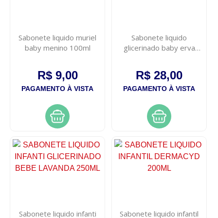
Sabonete liquido muriel
Sabonete liquido
baby menino 100ml
glicerinado baby erva
doce 250ml
R$ 9,00
R$ 28,00
PAGAMENTO À VISTA
PAGAMENTO À VISTA
Sabonete liquido infanti
Sabonete liquido infantil