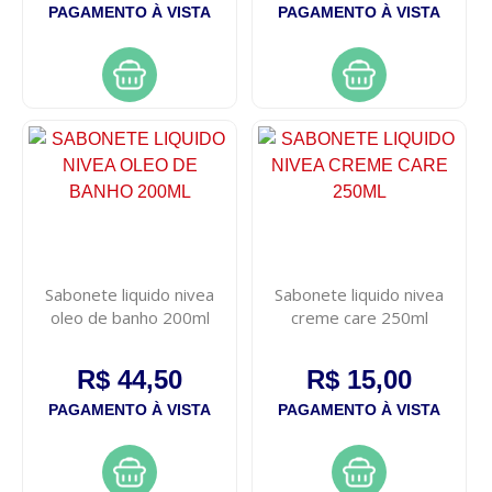
PAGAMENTO À VISTA
PAGAMENTO À VISTA
Sabonete liquido nivea
Sabonete liquido nivea
oleo de banho 200ml
creme care 250ml
R$ 44,50
R$ 15,00
PAGAMENTO À VISTA
PAGAMENTO À VISTA