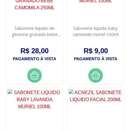
Sabonete liquido de
Sabonete liquido baby
glicerina granado bebe
camomila muriel 100ml
camomila 250ml
R$ 28,00
R$ 9,00
PAGAMENTO À VISTA
PAGAMENTO À VISTA