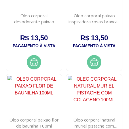
Oleo corporal
Oleo corporal paixao
desodorante paixao
inspiradora rosas brancas
amendoas com avela
100ml
100ml
R$ 13,50
R$ 13,50
PAGAMENTO À VISTA
PAGAMENTO À VISTA
Oleo corporal paixao flor
Oleo corporal natural
de baunilha 100ml
muriel pistache com