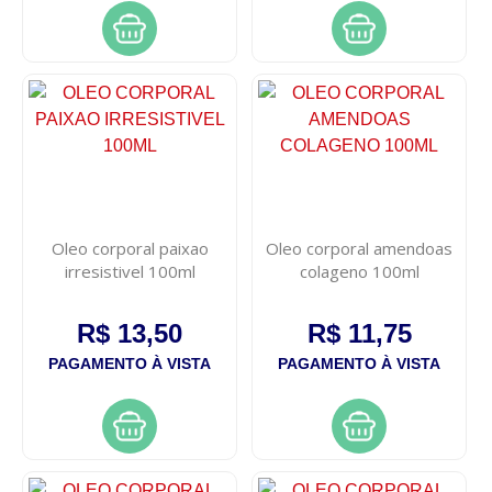
Oleo corporal paixao
Oleo corporal amendoas
irresistivel 100ml
colageno 100ml
R$ 13,50
R$ 11,75
PAGAMENTO À VISTA
PAGAMENTO À VISTA