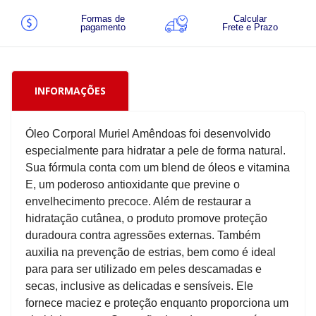
Formas de
Calcular
pagamento
Frete e Prazo
INFORMAÇÕES
Óleo Corporal Muriel Amêndoas foi desenvolvido
especialmente para hidratar a pele de forma natural.
Sua fórmula conta com um blend de óleos e vitamina
E, um poderoso antioxidante que previne o
envelhecimento precoce. Além de restaurar a
hidratação cutânea, o produto promove proteção
duradoura contra agressões externas. Também
auxilia na prevenção de estrias, bem como é ideal
para para ser utilizado em peles descamadas e
secas, inclusive as delicadas e sensíveis. Ele
fornece maciez e proteção enquanto proporciona um