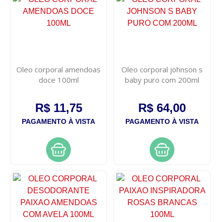
Oleo corporal amendoas
Oleo corporal johnson s
doce 100ml
baby puro com 200ml
R$ 11,75
R$ 64,00
PAGAMENTO À VISTA
PAGAMENTO À VISTA