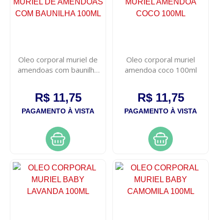
Oleo corporal muriel de
Oleo corporal muriel
amendoas com baunilha
amendoa coco 100ml
100ml
R$ 11,75
R$ 11,75
PAGAMENTO À VISTA
PAGAMENTO À VISTA