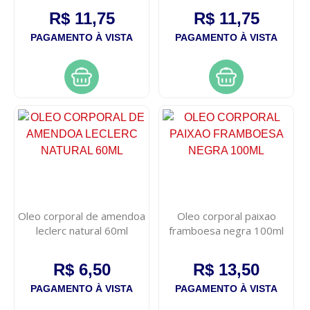
R$ 11,75
R$ 11,75
PAGAMENTO À VISTA
PAGAMENTO À VISTA
Oleo corporal de amendoa
Oleo corporal paixao
leclerc natural 60ml
framboesa negra 100ml
R$ 6,50
R$ 13,50
PAGAMENTO À VISTA
PAGAMENTO À VISTA