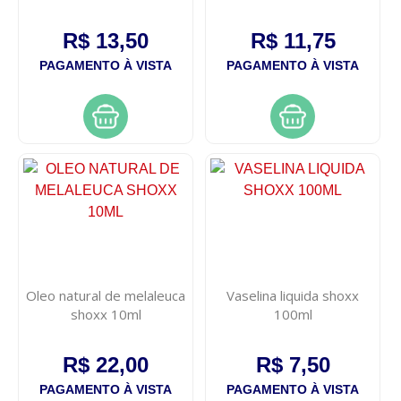
colageno 100ml
R$ 13,50
R$ 11,75
PAGAMENTO À VISTA
PAGAMENTO À VISTA
Oleo natural de melaleuca
Vaselina liquida shoxx
shoxx 10ml
100ml
R$ 22,00
R$ 7,50
PAGAMENTO À VISTA
PAGAMENTO À VISTA