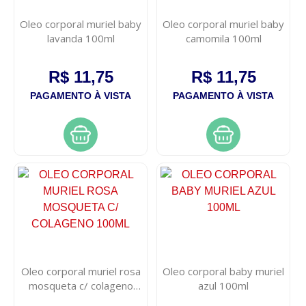
Oleo corporal muriel baby
Oleo corporal muriel baby
lavanda 100ml
camomila 100ml
R$ 11,75
R$ 11,75
PAGAMENTO À VISTA
PAGAMENTO À VISTA
Oleo corporal muriel rosa
Oleo corporal baby muriel
mosqueta c/ colageno
azul 100ml
100ml