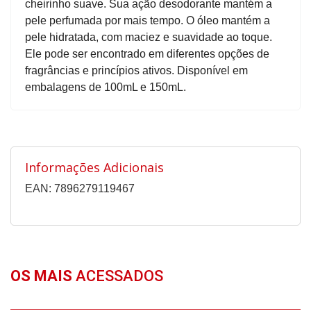
cheirinho suave. Sua ação desodorante mantém a
pele perfumada por mais tempo. O óleo mantém a
pele hidratada, com maciez e suavidade ao toque.
Ele pode ser encontrado em diferentes opções de
fragrâncias e princípios ativos. Disponível em
embalagens de 100mL e 150mL.
Informações Adicionais
EAN: 7896279119467
OS MAIS
ACESSADOS