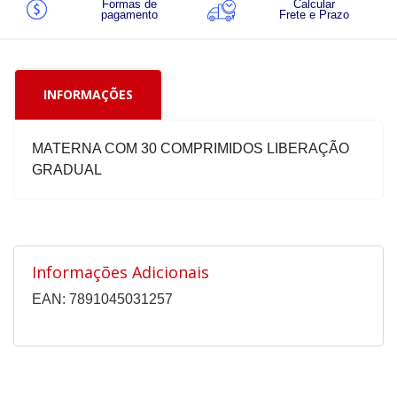
Formas de
Calcular
pagamento
Frete e Prazo
INFORMAÇÕES
MATERNA COM 30 COMPRIMIDOS LIBERAÇÃO
GRADUAL
Informações Adicionais
EAN: 7891045031257