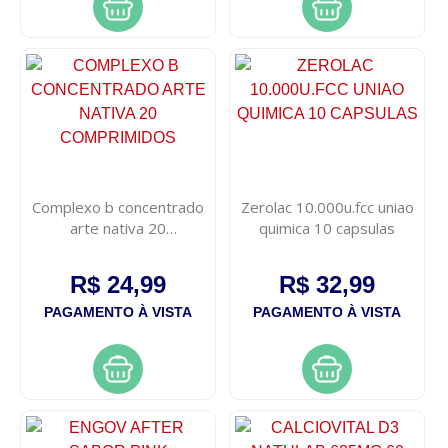
Complexo b concentrado
Zerolac 10.000u.fcc uniao
arte nativa 20
quimica 10 capsulas
comprimidos
R$ 24,99
R$ 32,99
PAGAMENTO À VISTA
PAGAMENTO À VISTA