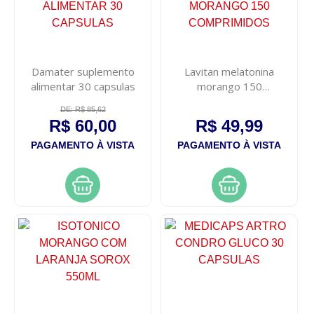
Damater suplemento
Lavitan melatonina
alimentar 30 capsulas
morango 150
comprimidos
DE: R$ 85,62
R$ 60,00
R$ 49,99
PAGAMENTO À VISTA
PAGAMENTO À VISTA