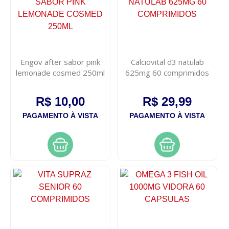
Engov after sabor pink
Calciovital d3 natulab
lemonade cosmed 250ml
625mg 60 comprimidos
R$ 10,00
R$ 29,99
PAGAMENTO À VISTA
PAGAMENTO À VISTA