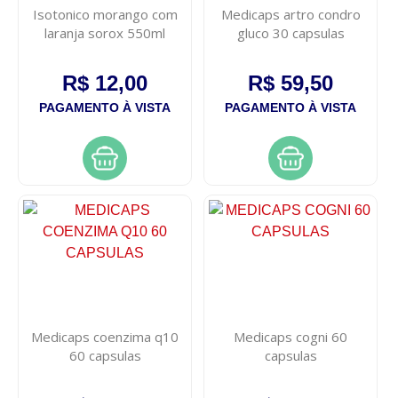
Isotonico morango com
Medicaps artro condro
laranja sorox 550ml
gluco 30 capsulas
R$ 12,00
R$ 59,50
PAGAMENTO À VISTA
PAGAMENTO À VISTA
Medicaps coenzima q10
Medicaps cogni 60
60 capsulas
capsulas