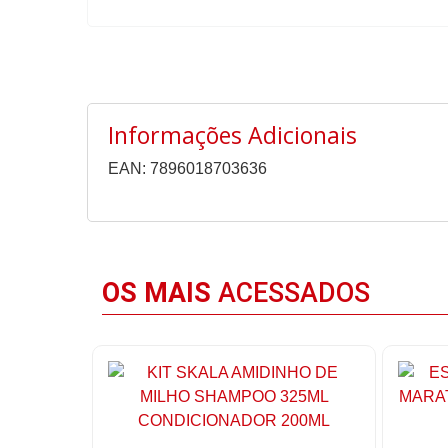
Informações Adicionais
EAN: 7896018703636
OS MAIS
ACESSADOS