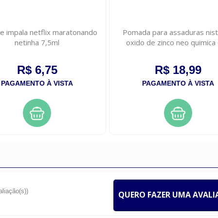
e impala netflix maratonando
Pomada para assaduras nist
netinha 7,5ml
oxido de zinco neo quimica
R$ 6,75
R$ 18,99
PAGAMENTO À VISTA
PAGAMENTO À VISTA
aliação(s))
QUERO FAZER UMA AVAL