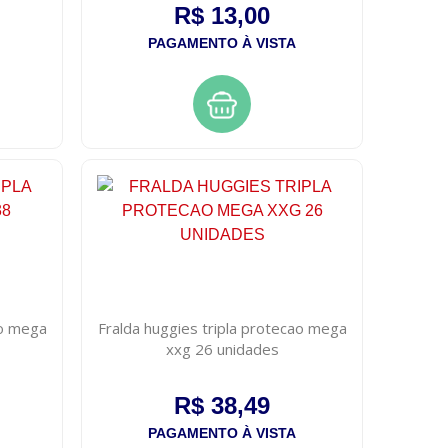
R$ 13,00
PAGAMENTO À VISTA
ao mega
Fralda huggies tripla protecao mega
xxg 26 unidades
R$ 38,49
PAGAMENTO À VISTA