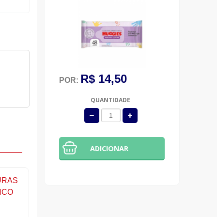
R$ 14,50
POR:
QUANTIDADE
ADICIONAR