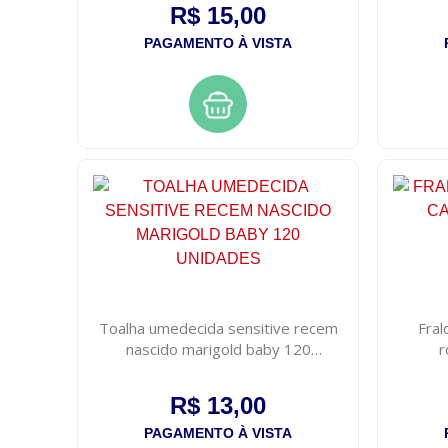
R$ 15,00
PAGAMENTO À VISTA
Toalha umedecida sensitive recem
Fral
nascido marigold baby 120
r
unidades
R$ 13,00
PAGAMENTO À VISTA