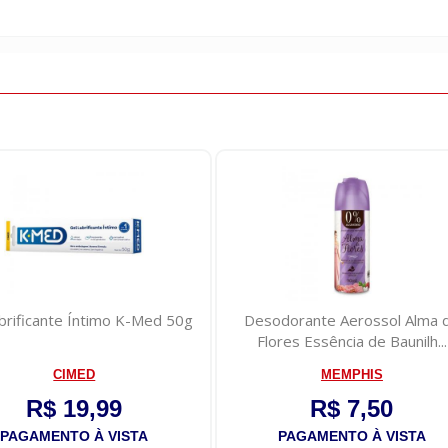
brificante Íntimo K-Med 50g
Desodorante Aerossol Alma 
Flores Essência de Baunilh...
CIMED
MEMPHIS
R$ 19,99
R$ 7,50
PAGAMENTO À VISTA
PAGAMENTO À VISTA