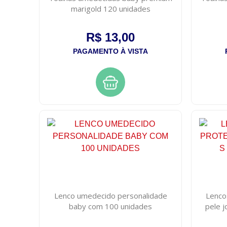
marigold 120 unidades
R$ 13,00
PAGAMENTO À VISTA
Lenco umedecido personalidade
Lenco
baby com 100 unidades
pele 