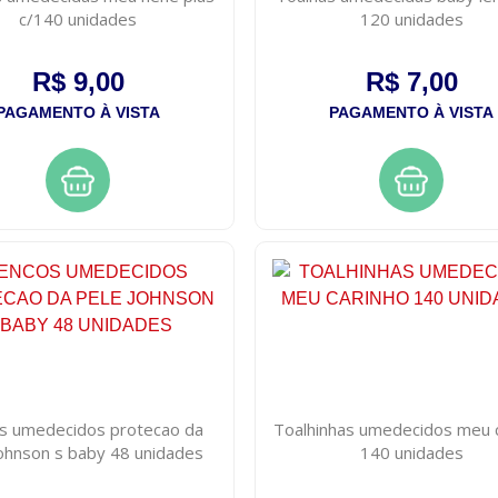
c/140 unidades
120 unidades
R$ 9,00
R$ 7,00
PAGAMENTO À VISTA
PAGAMENTO À VISTA
s umedecidos protecao da
Toalhinhas umedecidos meu 
johnson s baby 48 unidades
140 unidades