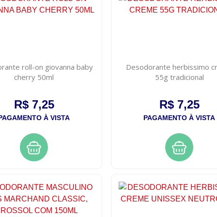
rante roll-on giovanna baby
Desodorante herbissimo 
cherry 50ml
55g tradicional
R$ 7,25
R$ 7,25
PAGAMENTO À VISTA
PAGAMENTO À VISTA