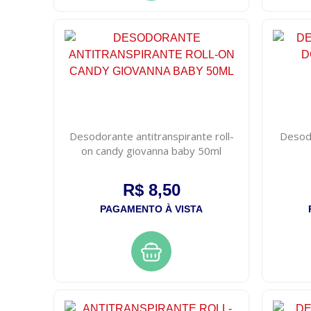
Desodorante antitranspirante roll-
Desodo
on candy giovanna baby 50ml
R$ 8,50
PAGAMENTO À VISTA