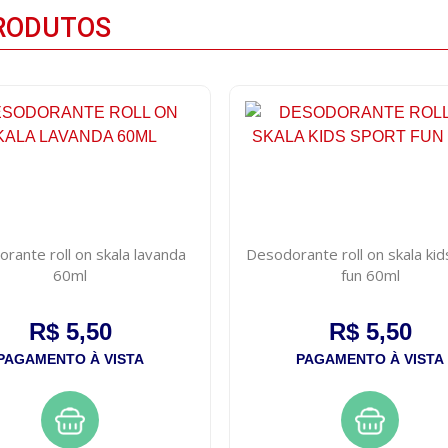
RODUTOS
rante roll on skala lavanda
Desodorante roll on skala kid
60ml
fun 60ml
R$ 5,50
R$ 5,50
PAGAMENTO À VISTA
PAGAMENTO À VISTA