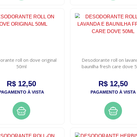
rante roll on dove original
Desodorante roll on lavan
50ml
baunilha fresh care dove 
R$ 12,50
R$ 12,50
PAGAMENTO À VISTA
PAGAMENTO À VISTA