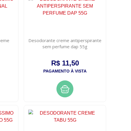
creme
Desodorante creme antiperspirante
sem perfume dap 55g
R$ 11,50
PAGAMENTO À VISTA