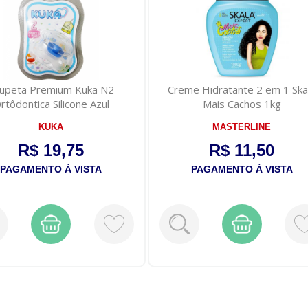
upeta Premium Kuka N2
Creme Hidratante 2 em 1 Ska
rtôdontica Silicone Azul
Mais Cachos 1kg
KUKA
MASTERLINE
R$ 19,75
R$ 11,50
PAGAMENTO À VISTA
PAGAMENTO À VISTA