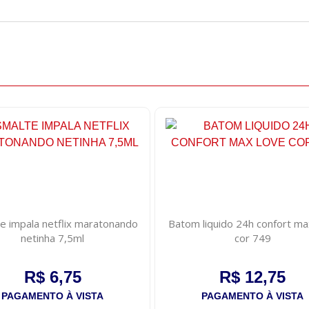
e impala netflix maratonando
Batom liquido 24h confort ma
netinha 7,5ml
cor 749
R$ 6,75
R$ 12,75
PAGAMENTO À VISTA
PAGAMENTO À VISTA