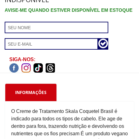
AVISE-ME QUANDO ESTIVER DISPONÍVEL EM ESTOQUE
SIGA-NOS:
INFORMAÇÕES
O Creme de Tratamento Skala Coquetel Brasil é
indicado para todos os tipos de cabelo. Ele age de
dentro para fora, trazendo nutrição e devolvendo os
nutrientes que os fios precisam É um produto vegano