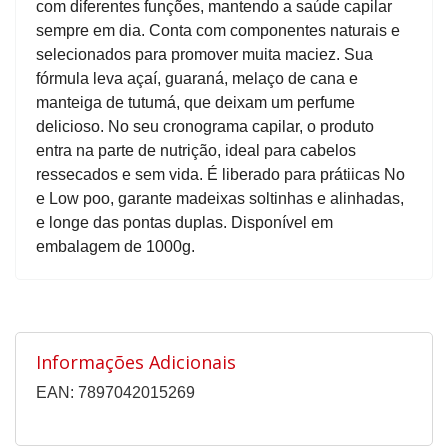
com diferentes funções, mantendo a saúde capilar
sempre em dia. Conta com componentes naturais e
selecionados para promover muita maciez. Sua
fórmula leva açaí, guaraná, melaço de cana e
manteiga de tutumá, que deixam um perfume
delicioso. No seu cronograma capilar, o produto
entra na parte de nutrição, ideal para cabelos
ressecados e sem vida. É liberado para prátiicas No
e Low poo, garante madeixas soltinhas e alinhadas,
e longe das pontas duplas. Disponível em
embalagem de 1000g.
Informações Adicionais
EAN: 7897042015269