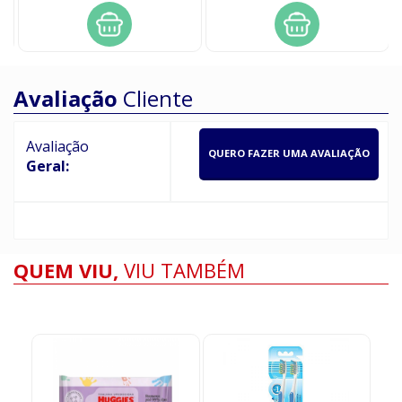
Avaliação
Cliente
Avaliação
QUERO FAZER UMA AVALIAÇÃO
Geral:
QUEM VIU,
VIU TAMBÉM