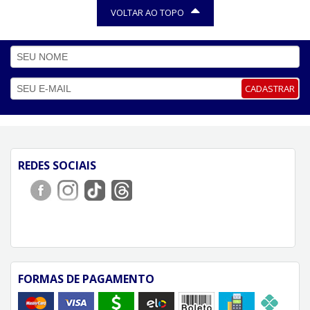
VOLTAR AO TOPO
CADASTRAR
REDES SOCIAIS
FORMAS DE PAGAMENTO