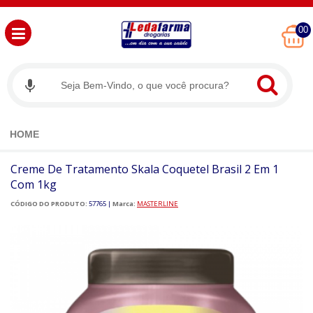
00
HOME
Creme De Tratamento Skala Coquetel Brasil 2 Em 1
Com 1kg
CÓDIGO DO PRODUTO:
57765
|
Marca:
MASTERLINE