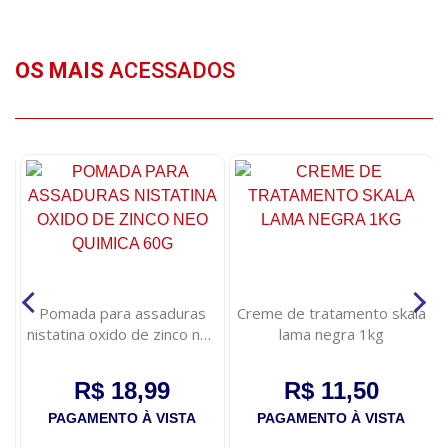
OS MAIS
ACESSADOS
Pomada para assaduras
Creme de tratamento skala
nistatina oxido de zinco neo
lama negra 1kg
quimica 60g
R$ 18,99
R$ 11,50
PAGAMENTO À VISTA
PAGAMENTO À VISTA