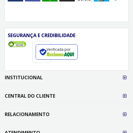
SEGURANÇA E CREDIBILIDADE
Verificada por
FORMAS DE
INSTITUCIONAL
PAGAMENTO
CENTRAL DO CLIENTE
RELACIONAMENTO
ATENDIMENTO