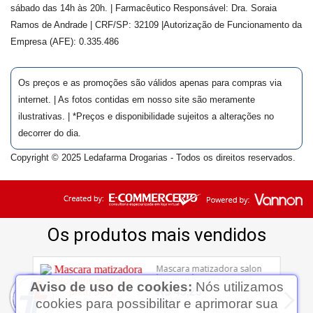
sábado das 14h às 20h. | Farmacêutico Responsável: Dra.
Soraia
Ramos de Andrade
| CRF/SP:
32109
|Autorização de Funcionamento da
Empresa (AFE):
0.335.486
Os preços e as promoções são válidos apenas para compras via
internet. | As fotos contidas em nosso site são meramente
ilustrativas. | *Preços e disponibilidade sujeitos a alterações no
decorrer do dia.
Copyright © 2025 Ledafarma Drogarias - Todos os direitos reservados.
Aviso de uso de cookies:
Nós utilizamos
cookies para possibilitar e aprimorar sua