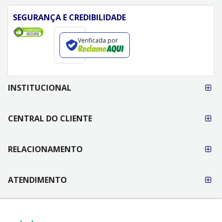
SEGURANÇA E CREDIBILIDADE
Verificada por
FORMAS DE
INSTITUCIONAL
PAGAMENTO
CENTRAL DO CLIENTE
RELACIONAMENTO
ATENDIMENTO