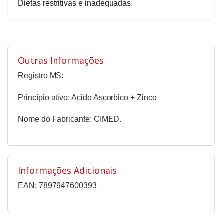
Dietas restritivas e inadequadas.
Outras Informações
Registro MS:
Princípio ativo: Acido Ascorbico + Zinco
Nome do Fabricante: CIMED.
Informações Adicionais
EAN: 7897947600393