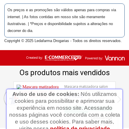
Os preços e as promoções são válidos apenas para compras via
internet. | As fotos contidas em nosso site são meramente
ilustrativas. | *Preços e disponibilidade sujeitos a alterações no
decorrer do dia.
Copyright © 2025 Ledafarma Drogarias - Todos os direitos reservados.
Aviso de uso de cookies:
Nós utilizamos
cookies para possibilitar e aprimorar sua
experiência em nosso site. Acessando
nossas páginas você concorda com a coleta
Ledafarma
e uso desses cookies. Para saber mais,
Clique aqui...
visite nossa
política de privacidade