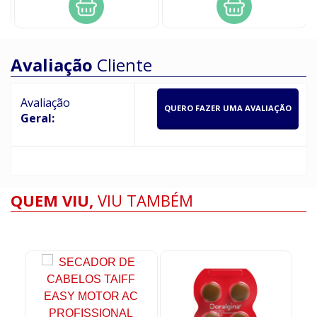
Avaliação
Cliente
Avaliação
QUERO FAZER UMA AVALIAÇÃO
Geral:
QUEM VIU,
VIU TAMBÉM