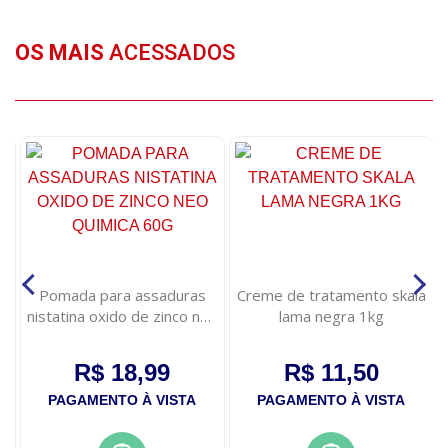
OS MAIS
ACESSADOS
Pomada para assaduras
Creme de tratamento skala
nistatina oxido de zinco neo
lama negra 1kg
quimica 60g
R$ 18,99
R$ 11,50
PAGAMENTO À VISTA
PAGAMENTO À VISTA