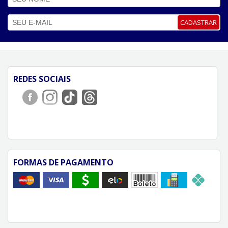
CADASTRAR
REDES SOCIAIS
FORMAS DE PAGAMENTO