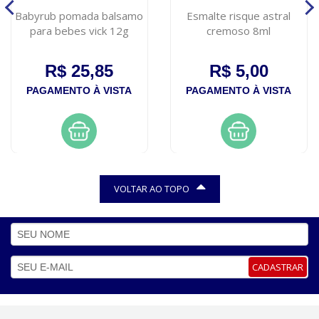
Babyrub pomada balsamo
Esmalte risque astral
para bebes vick 12g
cremoso 8ml
R$ 25,85
R$ 5,00
PAGAMENTO À VISTA
PAGAMENTO À VISTA
VOLTAR AO TOPO
CADASTRAR