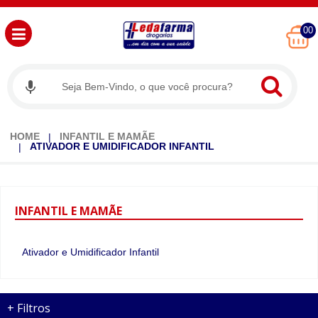
00
HOME
INFANTIL E MAMÃE
ATIVADOR E UMIDIFICADOR INFANTIL
INFANTIL
E MAMÃE
Ativador e Umidificador Infantil
+
Filtros