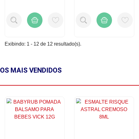
Exibindo: 1 - 12 de 12 resultado(s).
OS MAIS
VENDIDOS