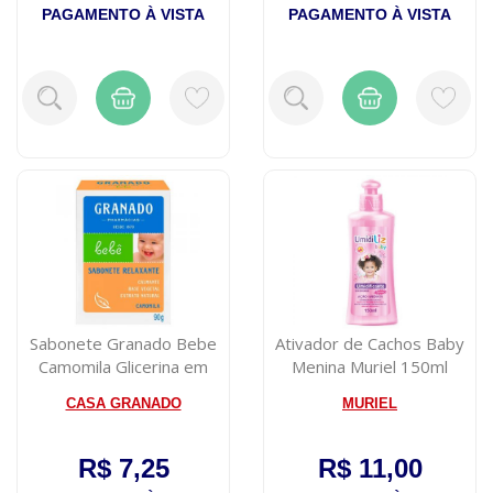
PAGAMENTO À VISTA
PAGAMENTO À VISTA
Sabonete Granado Bebe
Ativador de Cachos Baby
Camomila Glicerina em
Menina Muriel 150ml
Barra 90g
CASA GRANADO
MURIEL
R$ 7,25
R$ 11,00