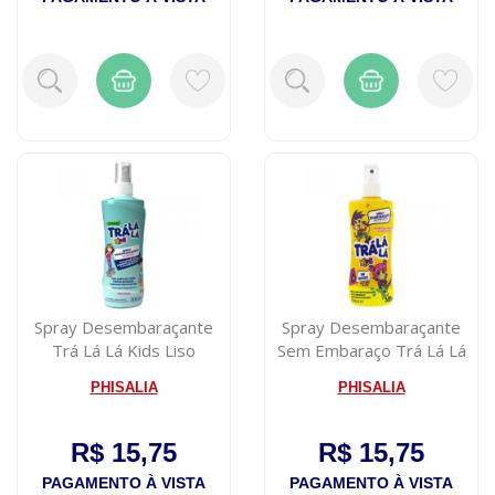
Spray Desembaraçante
Spray Desembaraçante
Trá Lá Lá Kids Liso
Sem Embaraço Trá Lá L
Intenso 300ml
Kids 300ml
PHISALIA
PHISALIA
R$ 15,75
R$ 15,75
PAGAMENTO À VISTA
PAGAMENTO À VISTA