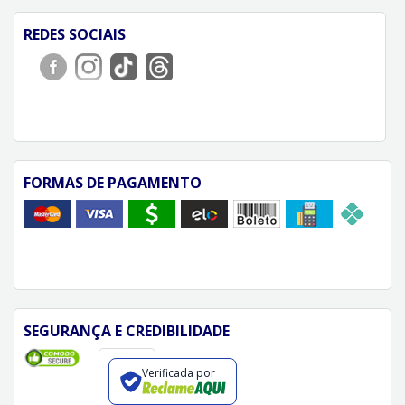
REDES SOCIAIS
FORMAS DE PAGAMENTO
SEGURANÇA E CREDIBILIDADE
Verificada por