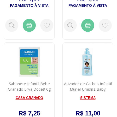
PAGAMENTO À VISTA
PAGAMENTO À VISTA
Sabonete Infantil Bebe
Ativador de Cachos Infantil
Granado Erva Doce9 0g
Muriel Umidiliz Baby
150ml
CASA GRANADO
SISTEMA
R$ 7,25
R$ 11,00