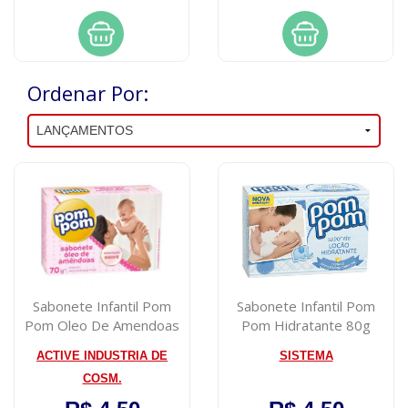
Ordenar Por:
Sabonete Infantil Pom
Sabonete Infantil Pom
Pom Oleo De Amendoas
Pom Hidratante 80g
80g
ACTIVE INDUSTRIA DE
SISTEMA
COSM.