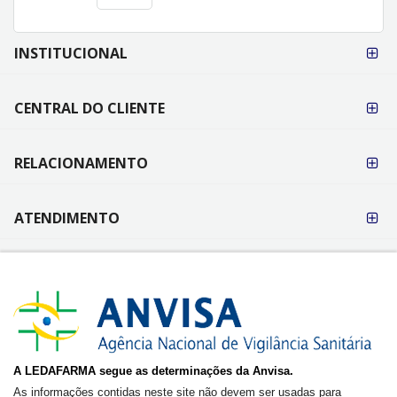
FORMAS DE
INSTITUCIONAL
PAGAMENTO
CENTRAL DO CLIENTE
RELACIONAMENTO
ATENDIMENTO
A LEDAFARMA segue as determinações da Anvisa.
As informações contidas neste site não devem ser usadas para