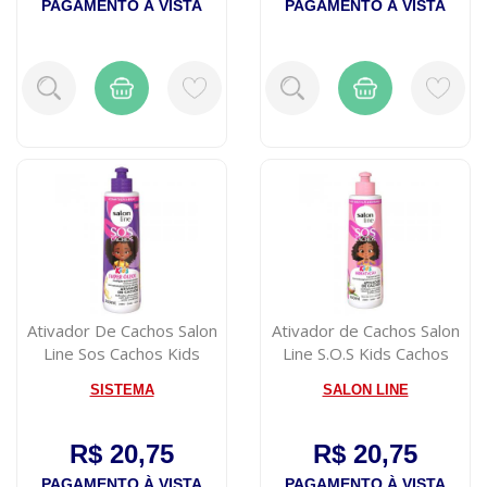
PAGAMENTO À VISTA
PAGAMENTO À VISTA
Ativador De Cachos Salon
Ativador de Cachos Salon
Line Sos Cachos Kids
Line S.O.S Kids Cachos
Definição...
Hidrata...
SISTEMA
SALON LINE
R$ 20,75
R$ 20,75
PAGAMENTO À VISTA
PAGAMENTO À VISTA