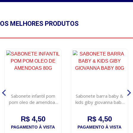
OS MELHORES
PRODUTOS
Sabonete infantil pom
Sabonete barra baby &
pom oleo de amendoas
kids giby giovanna baby
80g
80g
R$ 4,50
R$ 4,50
PAGAMENTO À VISTA
PAGAMENTO À VISTA