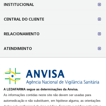
FORMAS DE
INSTITUCIONAL
PAGAMENTO
CENTRAL DO CLIENTE
RELACIONAMENTO
ATENDIMENTO
A LEDAFARMA segue as determinações da Anvisa.
As informações contidas neste site não devem ser usadas para
automedicação e não substituem, em hipótese alguma, as orientações