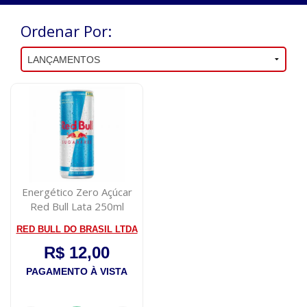
Ordenar Por:
Energético Zero Açúcar
Red Bull Lata 250ml
RED BULL DO BRASIL LTDA
R$ 12,00
PAGAMENTO À VISTA