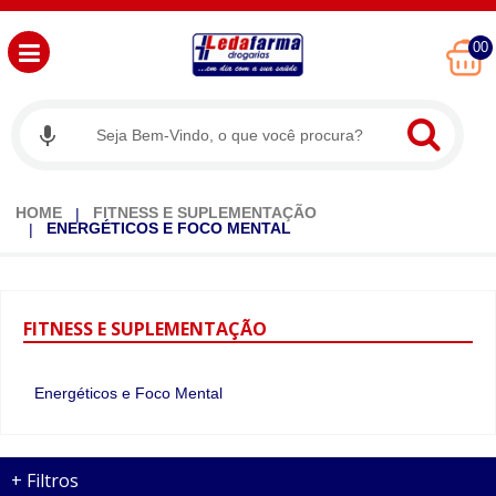
00
HOME
FITNESS E SUPLEMENTAÇÃO
ENERGÉTICOS E FOCO MENTAL
FITNESS
E SUPLEMENTAÇÃO
Energéticos e Foco Mental
+
Filtros