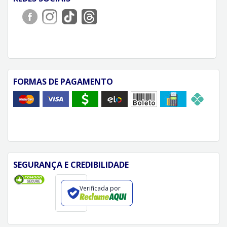
FORMAS DE PAGAMENTO
SEGURANÇA E CREDIBILIDADE
Verificada por