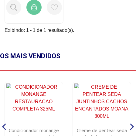
Exibindo: 1 - 1 de 1 resultado(s).
OS MAIS
VENDIDOS
Condicionador monange
Creme de pentear seda