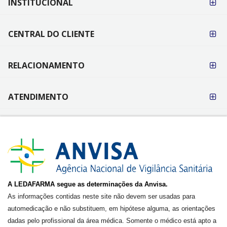
INSTITUCIONAL
PAGAMENTO
CENTRAL DO CLIENTE
RELACIONAMENTO
ATENDIMENTO
A LEDAFARMA segue as determinações da Anvisa.
As informações contidas neste site não devem ser usadas para
automedicação e não substituem, em hipótese alguma, as orientações
dadas pelo profissional da área médica. Somente o médico está apto a