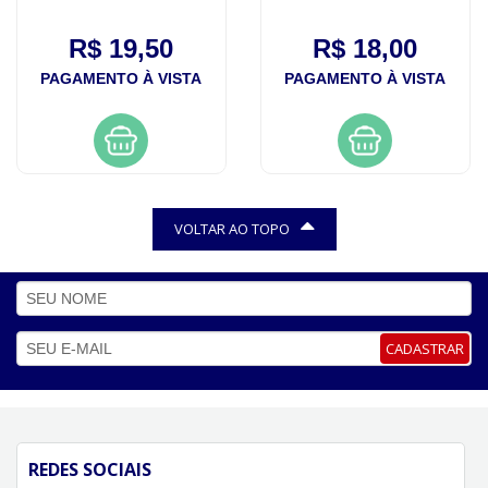
condicionador 200ml
R$ 19,50
R$ 18,00
PAGAMENTO À VISTA
PAGAMENTO À VISTA
VOLTAR AO TOPO
CADASTRAR
REDES SOCIAIS