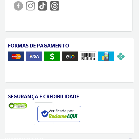
FORMAS DE PAGAMENTO
SEGURANÇA E CREDIBILIDADE
Verificada por
FORMAS DE