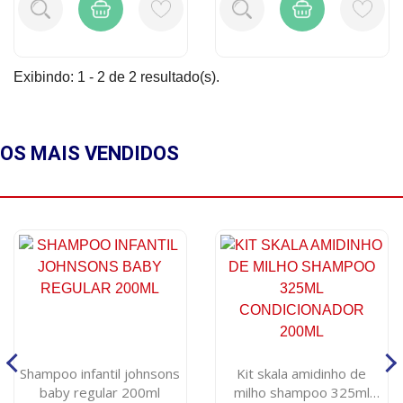
Exibindo: 1 - 2 de 2 resultado(s).
OS MAIS
VENDIDOS
Shampoo infantil johnsons
Kit skala amidinho de
baby regular 200ml
milho shampoo 325ml