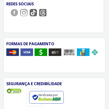
REDES SOCIAIS
FORMAS DE PAGAMENTO
SEGURANÇA E CREDIBILIDADE
Verificada por