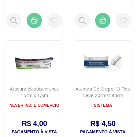
Atadura elastica branca
Atadura De Crepe 13 Fios
15cm x 1,8m
Neve 20cmx180cm
NEVER IND. E COMERCIO
SISTEMA
R$ 4,00
R$ 4,50
PAGAMENTO À VISTA
PAGAMENTO À VISTA