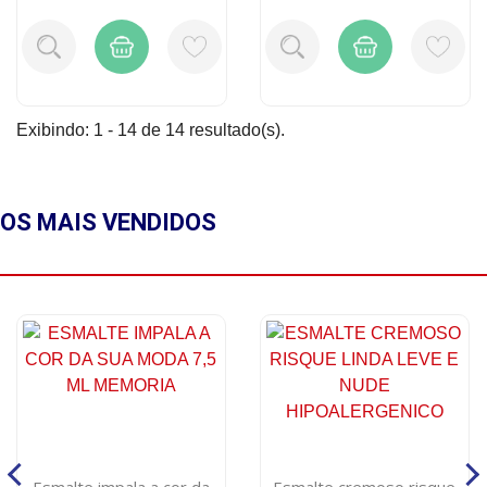
Exibindo: 1 - 14 de 14 resultado(s).
OS MAIS
VENDIDOS
Esmalte impala a cor da
Esmalte cremoso risque