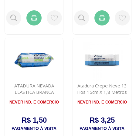
ATADURA NEVADA
Atadura Crepe Neve 13
ELASTICA BRANCA
Fios 15cm X 1,8 Metros
5CMX2,2M
NEVER IND. E COMERCIO
NEVER IND. E COMERCIO
R$ 1,50
R$ 3,25
PAGAMENTO À VISTA
PAGAMENTO À VISTA