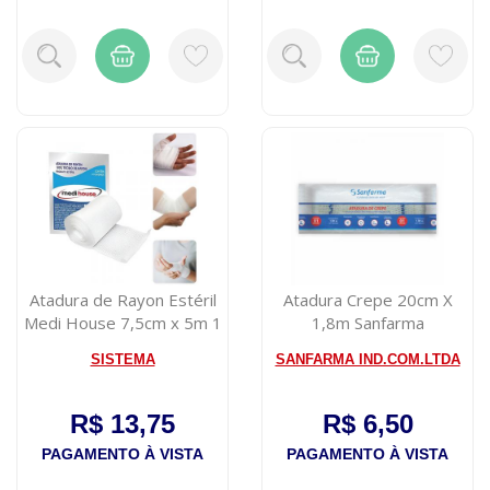
Atadura de Rayon Estéril
Atadura Crepe 20cm X
Medi House 7,5cm x 5m 1
1,8m Sanfarma
Rolo
SISTEMA
SANFARMA IND.COM.LTDA
R$ 13,75
R$ 6,50
PAGAMENTO À VISTA
PAGAMENTO À VISTA