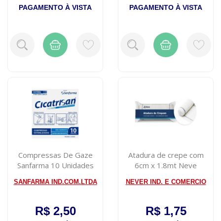
PAGAMENTO À VISTA
PAGAMENTO À VISTA
Compressas De Gaze
Atadura de crepe com
Sanfarma 10 Unidades
6cm x 1.8mt Neve
SANFARMA IND.COM.LTDA
NEVER IND. E COMERCIO
R$ 2,50
R$ 1,75