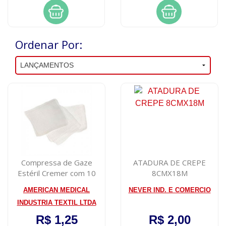
Ordenar Por:
Compressa de Gaze
ATADURA DE CREPE
Estéril Cremer com 10
8CMX18M
unidades
AMERICAN MEDICAL
NEVER IND. E COMERCIO
INDUSTRIA TEXTIL LTDA
R$ 1,25
R$ 2,00