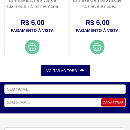
sua moda 7,5 ml memoria
linda leve e nude
hipoalergenico
R$ 5,00
R$ 5,00
PAGAMENTO À VISTA
PAGAMENTO À VISTA
VOLTAR AO TOPO
CADASTRAR