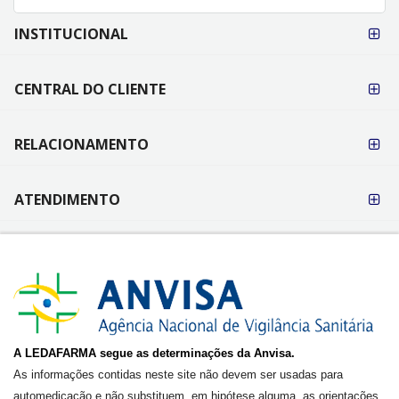
FORMAS DE
INSTITUCIONAL
PAGAMENTO
CENTRAL DO CLIENTE
RELACIONAMENTO
ATENDIMENTO
A LEDAFARMA segue as determinações da Anvisa.
As informações contidas neste site não devem ser usadas para
automedicação e não substituem, em hipótese alguma, as orientações