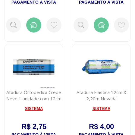
PAGAMENTO À VISTA
PAGAMENTO À VISTA
Atadura Ortopedica Crepe
Atadura Elastica 12cm X
Neve 1 unidade com 12cm
2,20m Nevada
x 1,8m
SISTEMA
SISTEMA
R$ 2,75
R$ 4,00
PAGAMENTO À VISTA
PAGAMENTO À VISTA