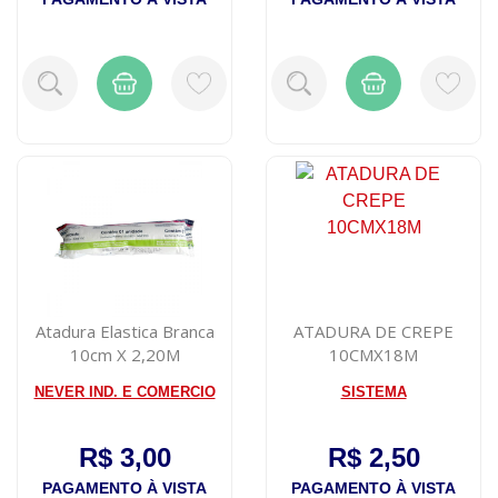
Atadura Elastica Branca
ATADURA DE CREPE
10cm X 2,20M
10CMX18M
NEVER IND. E COMERCIO
SISTEMA
R$ 3,00
R$ 2,50
PAGAMENTO À VISTA
PAGAMENTO À VISTA