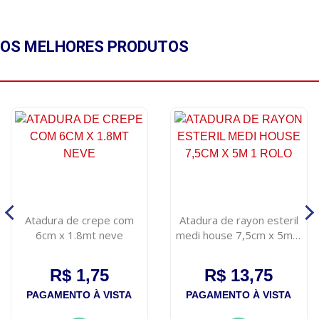
OS MELHORES
PRODUTOS
Atadura de crepe com
Atadura de rayon esteril
6cm x 1.8mt neve
medi house 7,5cm x 5m 1
rolo
R$ 1,75
R$ 13,75
PAGAMENTO À VISTA
PAGAMENTO À VISTA