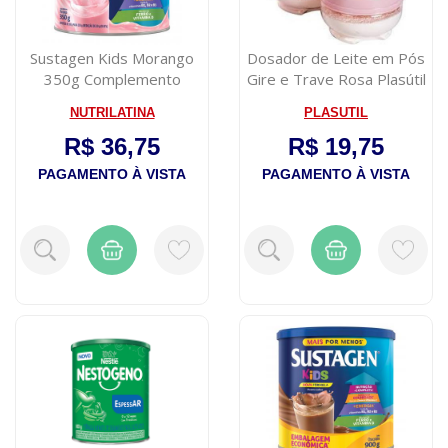
Sustagen Kids Morango
Dosador de Leite em Pós
350g Complemento
Gire e Trave Rosa Plasútil
Alimentar Infant...
NUTRILATINA
PLASUTIL
R$ 36,75
R$ 19,75
PAGAMENTO À VISTA
PAGAMENTO À VISTA