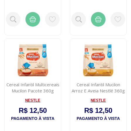
Cereal Infantil Multicereais
Cereal Infantil Mucilon
Mucilon Pacote 360g
Arroz E Aveia Nestlé 360g
NESTLE
NESTLE
R$ 12,50
R$ 12,50
PAGAMENTO À VISTA
PAGAMENTO À VISTA