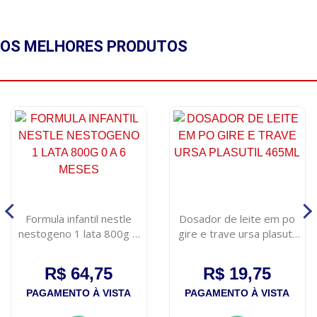
OS MELHORES
PRODUTOS
Formula infantil nestle
Dosador de leite em po
nestogeno 1 lata 800g 0
gire e trave ursa plasutil
a 6 meses
465ml
R$ 64,75
R$ 19,75
PAGAMENTO À VISTA
PAGAMENTO À VISTA