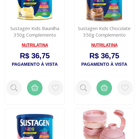
Sustagen Kids Baunilha
Sustagen Kids Chocolate
350g Complemento
350g Complemento
Alimentar Infan...
Alimentar Infa...
NUTRILATINA
NUTRILATINA
R$ 36,75
R$ 36,75
PAGAMENTO À VISTA
PAGAMENTO À VISTA