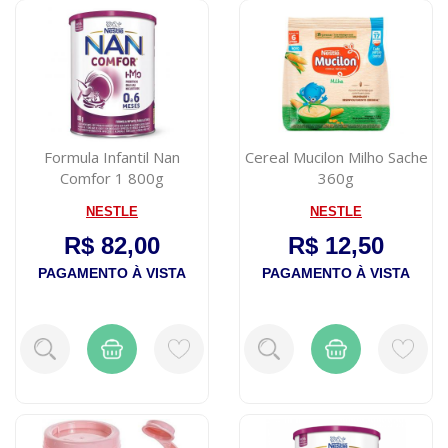
Formula Infantil Nan
Cereal Mucilon Milho Sache
Comfor 1 800g
360g
NESTLE
NESTLE
R$ 82,00
R$ 12,50
PAGAMENTO À VISTA
PAGAMENTO À VISTA