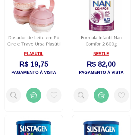
Dosador de Leite em Pó
Formula Infantil Nan
Gire e Trave Ursa Plasútil
Comfor 2 800g
465ml
PLASUTIL
NESTLE
R$ 19,75
R$ 82,00
PAGAMENTO À VISTA
PAGAMENTO À VISTA