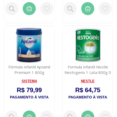
Fórmula Infantil Aptamil
Formula Infantil Nestle
Premium 1 800g
Nestogeno 1 Lata 800g 0
a 6 mes...
SISTEMA
NESTLE
R$ 79,99
R$ 64,75
PAGAMENTO À VISTA
PAGAMENTO À VISTA