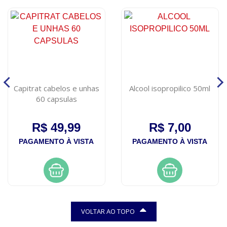
Capitrat cabelos e unhas
Alcool isopropilico 50ml
60 capsulas
R$ 49,99
R$ 7,00
PAGAMENTO À VISTA
PAGAMENTO À VISTA
VOLTAR AO TOPO