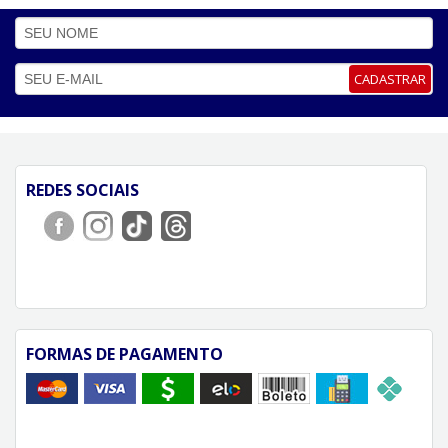
CADASTRAR
REDES SOCIAIS
FORMAS DE PAGAMENTO