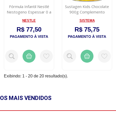
Fórmula Infantil Nestlé
Sustagen Kids Chocolate
Nestogeno Espessar 0 a
900g Complemento
12 800g
Alimentar Infa...
NESTLE
SISTEMA
R$ 77,50
R$ 75,75
PAGAMENTO À VISTA
PAGAMENTO À VISTA
Exibindo: 1 - 20 de 20 resultado(s).
OS MAIS
VENDIDOS