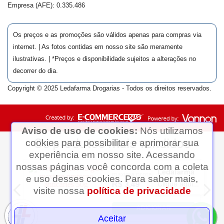
Empresa (AFE):
0.335.486
Os preços e as promoções são válidos apenas para compras via
internet. | As fotos contidas em nosso site são meramente
ilustrativas. | *Preços e disponibilidade sujeitos a alterações no
decorrer do dia.
Copyright © 2025 Ledafarma Drogarias - Todos os direitos reservados.
Aviso de uso de cookies:
Nós utilizamos
cookies para possibilitar e aprimorar sua
experiência em nosso site. Acessando
nossas páginas você concorda com a coleta
Ledafarma
e uso desses cookies. Para saber mais,
Clique aqui...
visite nossa
política de privacidade
Aceitar