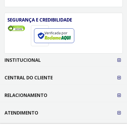
SEGURANÇA E CREDIBILIDADE
Verificada por
FORMAS DE
INSTITUCIONAL
PAGAMENTO
CENTRAL DO CLIENTE
RELACIONAMENTO
ATENDIMENTO