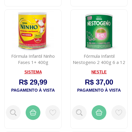
Fórmula Infantil Ninho
Fórmula Infantil
Fases 1+ 400g
Nestogeno 2 400g 6 a 12
meses
SISTEMA
NESTLE
R$ 29,99
R$ 37,00
PAGAMENTO À VISTA
PAGAMENTO À VISTA