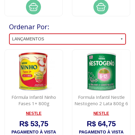
Ordenar Por:
Fórmula Infantil Ninho
Formula Infantil Nestle
Fases 1+ 800g
Nestogeno 2 Lata 800g 6
a 12 me...
NESTLE
NESTLE
R$ 53,75
R$ 64,75
PAGAMENTO À VISTA
PAGAMENTO À VISTA