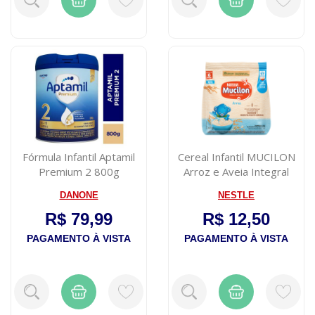
Fórmula Infantil Aptamil
Cereal Infantil MUCILON
Premium 2 800g
Arroz e Aveia Integral
300g
DANONE
NESTLE
R$ 79,99
R$ 12,50
PAGAMENTO À VISTA
PAGAMENTO À VISTA