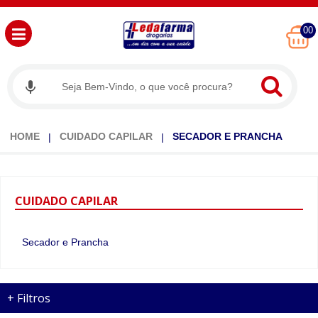
00
HOME
CUIDADO CAPILAR
SECADOR E PRANCHA
CUIDADO
CAPILAR
Secador e Prancha
+
Filtros