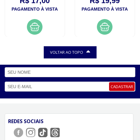
R$ 17,00
R$ 19,99
PAGAMENTO À VISTA
PAGAMENTO À VISTA
VOLTAR AO TOPO
CADASTRAR
REDES SOCIAIS