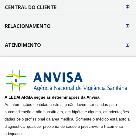
CENTRAL DO CLIENTE
RELACIONAMENTO
ATENDIMENTO
A LEDAFARMA segue as determinações da Anvisa.
As informações contidas neste site não devem ser usadas para
automedicação e não substituem, em hipótese alguma, as orientações
dadas pelo profissional da área médica. Somente o médico está apto a
diagnosticar qualquer problema de saúde e prescrever o tratamento
adequado.