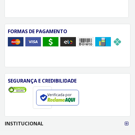
FORMAS DE PAGAMENTO
SEGURANÇA E CREDIBILIDADE
Verificada por
FORMAS DE
INSTITUCIONAL
PAGAMENTO