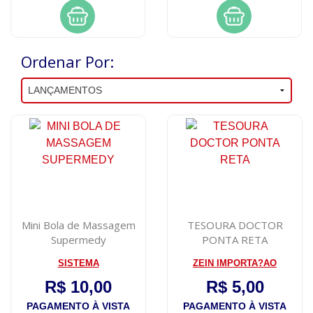
Ordenar Por:
Mini Bola de Massagem
TESOURA DOCTOR
Supermedy
PONTA RETA
SISTEMA
ZEIN IMPORTA?AO
R$ 10,00
R$ 5,00
PAGAMENTO À VISTA
PAGAMENTO À VISTA