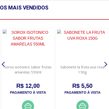
OS MAIS
VENDIDOS
Sorox isotonico sabor frutas
Sabonete la fruta uva roxa
amarelas 550ml
150g
R$ 12,00
R$ 5,50
PAGAMENTO À VISTA
PAGAMENTO À VISTA