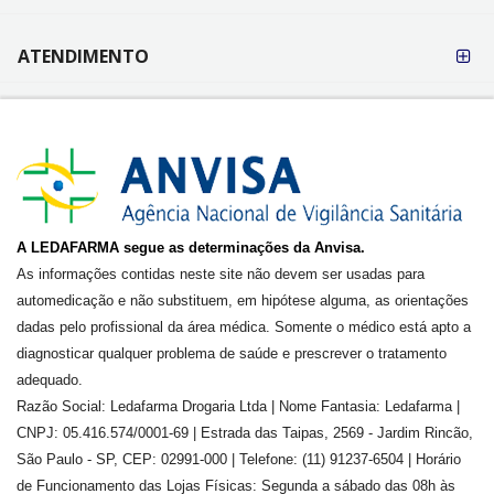
ATENDIMENTO
A LEDAFARMA segue as determinações da Anvisa.
As informações contidas neste site não devem ser usadas para
automedicação e não substituem, em hipótese alguma, as orientações
dadas pelo profissional da área médica. Somente o médico está apto a
diagnosticar qualquer problema de saúde e prescrever o tratamento
adequado.
Razão Social: Ledafarma Drogaria Ltda | Nome Fantasia: Ledafarma |
CNPJ: 05.416.574/0001-69 | Estrada das Taipas, 2569 - Jardim Rincão,
São Paulo - SP, CEP: 02991-000 | Telefone: (11) 91237-6504 | Horário
de Funcionamento das Lojas Físicas: Segunda a sábado das 08h às