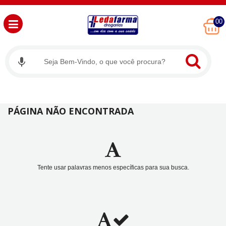
00
PÁGINA NÃO ENCONTRADA
Tente usar palavras menos específicas para sua busca.