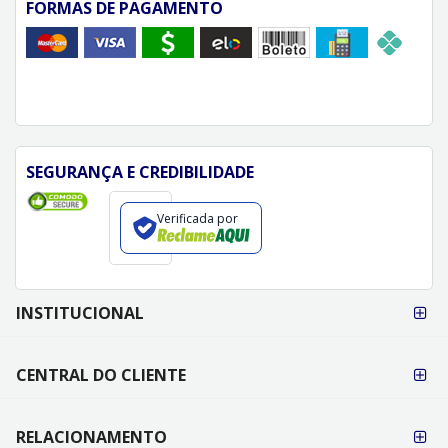
FORMAS DE PAGAMENTO
SEGURANÇA E CREDIBILIDADE
Verificada por
FORMAS DE
INSTITUCIONAL
PAGAMENTO
CENTRAL DO CLIENTE
RELACIONAMENTO