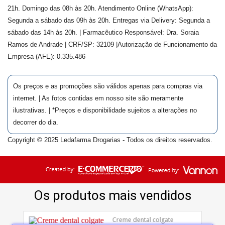
21h. Domingo das 08h às 20h. Atendimento Online (WhatsApp):
Segunda a sábado das 09h às 20h. Entregas via Delivery: Segunda a
sábado das 14h às 20h. | Farmacêutico Responsável: Dra.
Soraia
Ramos de Andrade
| CRF/SP:
32109
|Autorização de Funcionamento da
Empresa (AFE):
0.335.486
Os preços e as promoções são válidos apenas para compras via
internet. | As fotos contidas em nosso site são meramente
ilustrativas. | *Preços e disponibilidade sujeitos a alterações no
decorrer do dia.
Copyright © 2025 Ledafarma Drogarias - Todos os direitos reservados.