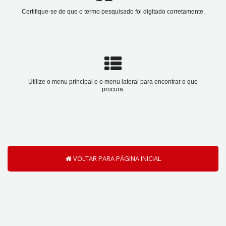
Certifique-se de que o termo pesquisado foi digitado corretamente.
Utilize o menu principal e o menu lateral para encontrar o que
procura.
VOLTAR PARA PÁGINA INICIAL