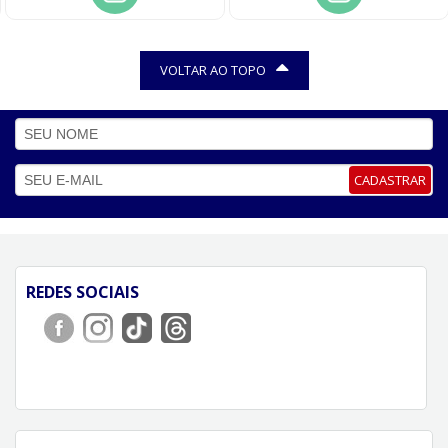
VOLTAR AO TOPO
CADASTRAR
REDES SOCIAIS