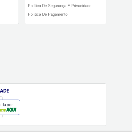
Política De Segurança E Privacidade
Política De Pagamento
DADE
cada por