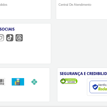
didos
Central De Atendimento
SOCIAIS
SEGURANÇA E CREDIBILI
Verifi