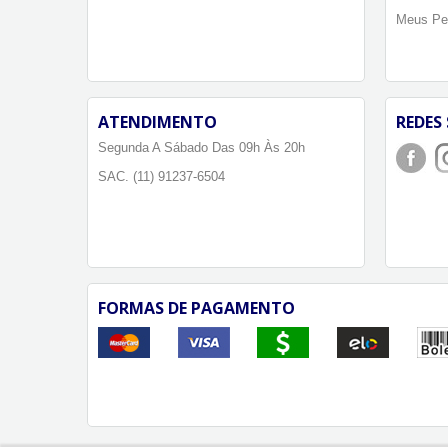
Meus Pe
ATENDIMENTO
REDES 
Segunda A Sábado Das 09h Às 20h
SAC. (11) 91237-6504
FORMAS DE PAGAMENTO