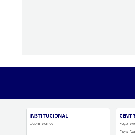
INSTITUCIONAL
CENTR
Quem Somos
Faça Seu
Faça Se