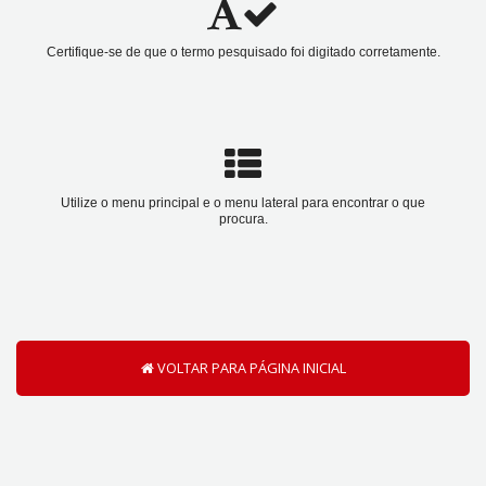
Certifique-se de que o termo pesquisado foi digitado corretamente.
Utilize o menu principal e o menu lateral para encontrar o que
procura.
VOLTAR PARA PÁGINA INICIAL