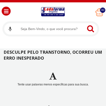
00
DESCULPE PELO TRANSTORNO, OCORREU UM
ERRO INESPERADO
Tente usar palavras menos específicas para sua busca.