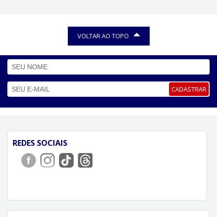
VOLTAR AO TOPO
CADASTRAR
REDES SOCIAIS