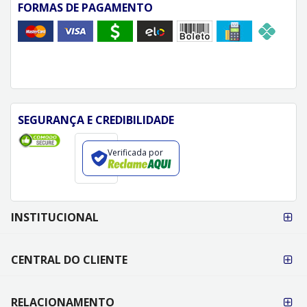
FORMAS DE PAGAMENTO
SEGURANÇA E CREDIBILIDADE
Verificada por
FORMAS DE
INSTITUCIONAL
PAGAMENTO
CENTRAL DO CLIENTE
RELACIONAMENTO