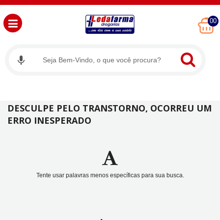
00
DESCULPE PELO TRANSTORNO, OCORREU UM
ERRO INESPERADO
Tente usar palavras menos específicas para sua busca.