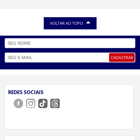
VOLTAR AO TOPO
CADASTRAR
REDES SOCIAIS