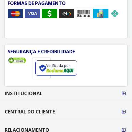
FORMAS DE PAGAMENTO
SEGURANÇA E CREDIBILIDADE
Verificada por
FORMAS DE
INSTITUCIONAL
PAGAMENTO
CENTRAL DO CLIENTE
RELACIONAMENTO