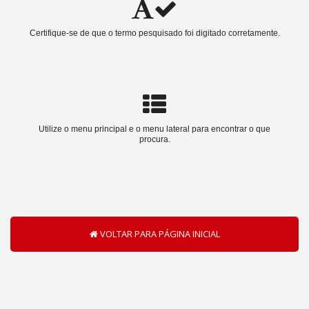
Certifique-se de que o termo pesquisado foi digitado corretamente.
Utilize o menu principal e o menu lateral para encontrar o que
procura.
VOLTAR PARA PÁGINA INICIAL