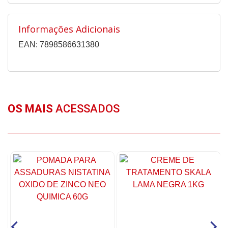
Informações Adicionais
EAN: 7898586631380
OS MAIS
ACESSADOS