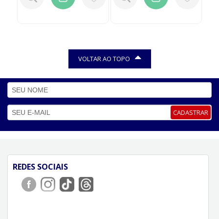
VOLTAR AO TOPO
CADASTRAR
REDES SOCIAIS