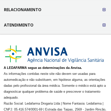
RELACIONAMENTO
ATENDIMENTO
A LEDAFARMA segue as determinações da Anvisa.
As informações contidas neste site não devem ser usadas para
automedicação e não substituem, em hipótese alguma, as orientações
dadas pelo profissional da área médica. Somente o médico está apto a
diagnosticar qualquer problema de saúde e prescrever o tratamento
adequado.
Razão Social: Ledafarma Drogaria Ltda | Nome Fantasia: Ledafarma |
CNPJ: 05.416.574/0001-69 | Estrada das Taipas, 2569 - Jardim Rincão,