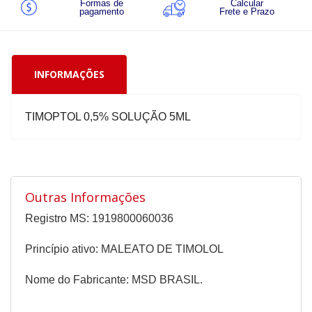
Formas de
Calcular
pagamento
Frete e Prazo
INFORMAÇÕES
TIMOPTOL 0,5% SOLUÇÃO 5ML
Outras Informações
Registro MS: 1919800060036
Princípio ativo: MALEATO DE TIMOLOL
Nome do Fabricante: MSD BRASIL.