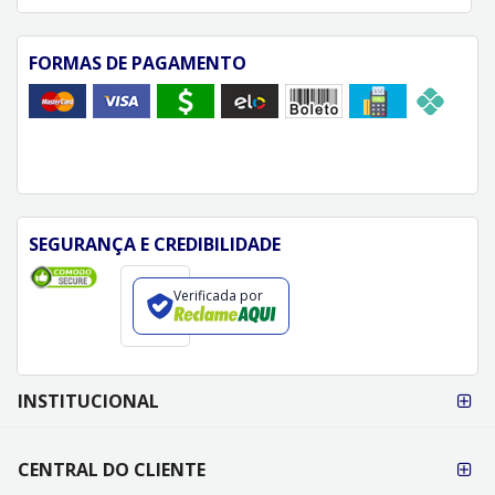
FORMAS DE PAGAMENTO
SEGURANÇA E CREDIBILIDADE
Verificada por
FORMAS DE
INSTITUCIONAL
PAGAMENTO
CENTRAL DO CLIENTE