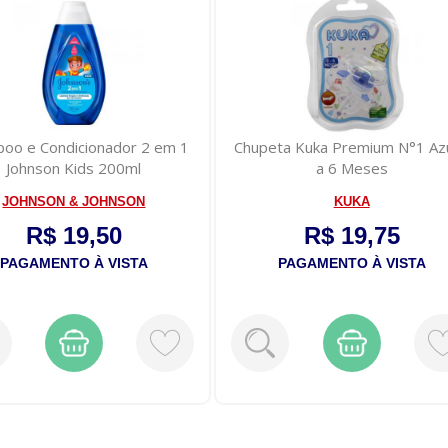
oo e Condicionador 2 em 1
Chupeta Kuka Premium N°1 Azu
Johnson Kids 200ml
a 6 Meses
JOHNSON & JOHNSON
KUKA
R$ 19,50
R$ 19,75
PAGAMENTO À VISTA
PAGAMENTO À VISTA