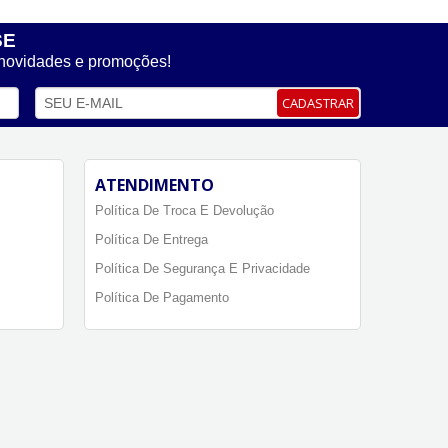
SE
 novidades e promoções!
CADASTRAR
ATENDIMENTO
Política De Troca E Devolução
Política De Entrega
Política De Segurança E Privacidade
Política De Pagamento