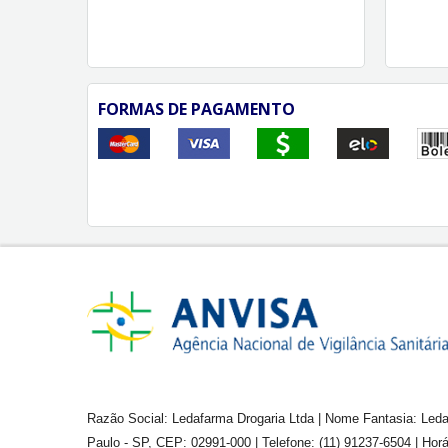
FORMAS DE PAGAMENTO
Razão Social: Ledafarma Drogaria Ltda | Nome Fantasia: Leda
Paulo - SP, CEP: 02991-000 | Telefone: (11) 91237-6504 | Ho