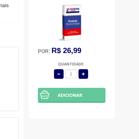
nais
R$ 26,99
POR:
QUANTIDADE
ADICIONAR