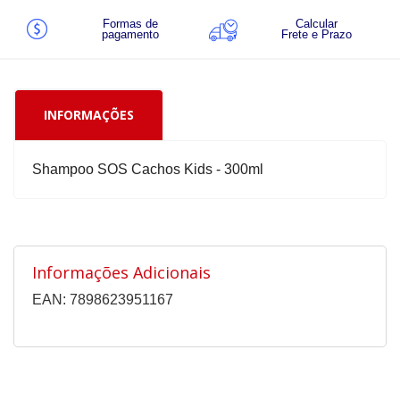
Formas de
Calcular
pagamento
Frete e Prazo
INFORMAÇÕES
Shampoo SOS Cachos Kids - 300ml
Informações Adicionais
EAN: 7898623951167