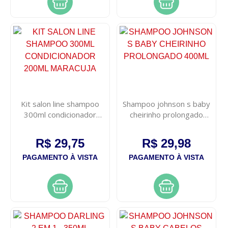
Kit salon line shampoo
Shampoo johnson s baby
300ml condicionador
cheirinho prolongado
200ml maracuja
400ml
R$ 29,75
R$ 29,98
PAGAMENTO À VISTA
PAGAMENTO À VISTA