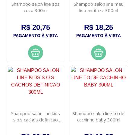
Shampoo salon line sos
Shampoo salon line meu
coco 300ml
liso antifrizz 300ml
R$ 20,75
R$ 18,25
PAGAMENTO À VISTA
PAGAMENTO À VISTA
Shampoo salon line kids
Shampoo salon line to de
s.o.s cachos definicao
cachinho baby 300ml
300ml