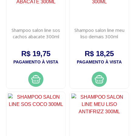
Shampoo salon line sos
Shampoo salon line meu
cachos abacate 300ml
liso demais 300ml
R$ 19,75
R$ 18,25
PAGAMENTO À VISTA
PAGAMENTO À VISTA