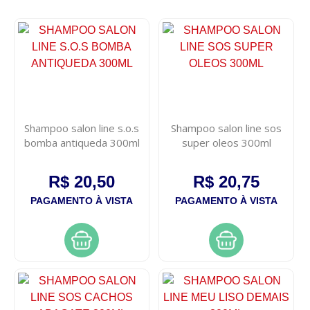
Shampoo salon line s.o.s
Shampoo salon line sos
bomba antiqueda 300ml
super oleos 300ml
R$ 20,50
R$ 20,75
PAGAMENTO À VISTA
PAGAMENTO À VISTA