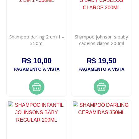
Shampoo darling 2 em 1 -
Shampoo johnson s baby
350ml
cabelos claros 200ml
R$ 10,00
R$ 19,50
PAGAMENTO À VISTA
PAGAMENTO À VISTA