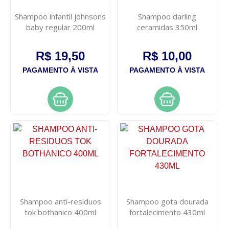
Shampoo infantil johnsons
Shampoo darling
baby regular 200ml
ceramidas 350ml
R$ 19,50
R$ 10,00
PAGAMENTO À VISTA
PAGAMENTO À VISTA
Shampoo anti-residuos
Shampoo gota dourada
tok bothanico 400ml
fortalecimento 430ml