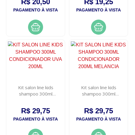
R$ 20,50
R$ 19,25
PAGAMENTO À VISTA
PAGAMENTO À VISTA
Kit salon line kids
Kit salon line kids
shampoo 300ml
shampoo 300ml
condicionador uva 200ml
condicionador 200ml
melancia
R$ 29,75
R$ 29,75
PAGAMENTO À VISTA
PAGAMENTO À VISTA