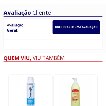
Avaliação
Cliente
Avaliação
QUERO FAZER UMA AVALIAÇÃO
Geral:
QUEM VIU,
VIU TAMBÉM