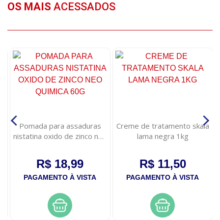
OS MAIS
ACESSADOS
Pomada para assaduras
Creme de tratamento skala
nistatina oxido de zinco neo
lama negra 1kg
quimica 60g
R$ 18,99
R$ 11,50
PAGAMENTO À VISTA
PAGAMENTO À VISTA