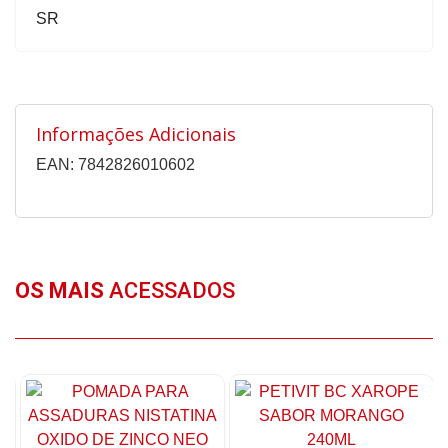
SR
Informações Adicionais
EAN: 7842826010602
OS MAIS
ACESSADOS