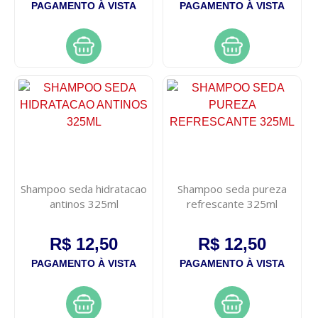
PAGAMENTO À VISTA
PAGAMENTO À VISTA
Shampoo seda hidratacao
Shampoo seda pureza
antinos 325ml
refrescante 325ml
R$ 12,50
R$ 12,50
PAGAMENTO À VISTA
PAGAMENTO À VISTA