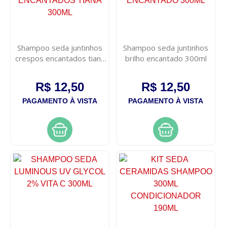
Shampoo seda juntinhos
Shampoo seda juntinhos
crespos encantados tiana
brilho encantado 300ml
300ml
R$ 12,50
R$ 12,50
PAGAMENTO À VISTA
PAGAMENTO À VISTA