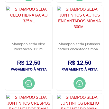
Shampoo seda oleo
Shampoo seda juntinhos
hidratacao 325ml
cachos encantados moana
300ml
R$ 12,50
R$ 12,50
PAGAMENTO À VISTA
PAGAMENTO À VISTA