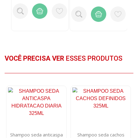
VOCÊ PRECISA VER
ESSES PRODUTOS
Shampoo seda anticaspa
Shampoo seda cachos