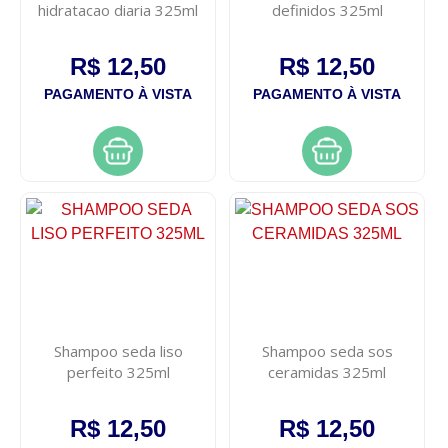
hidratacao diaria 325ml
definidos 325ml
R$ 12,50
R$ 12,50
PAGAMENTO À VISTA
PAGAMENTO À VISTA
Shampoo seda liso
Shampoo seda sos
perfeito 325ml
ceramidas 325ml
R$ 12,50
R$ 12,50