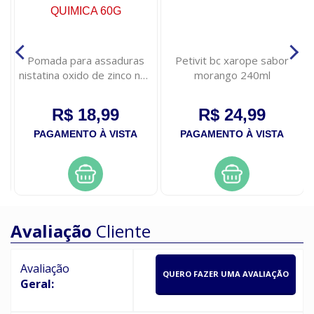
Pomada para assaduras
Petivit bc xarope sabor
nistatina oxido de zinco neo
morango 240ml
quimica 60g
R$ 18,99
R$ 24,99
PAGAMENTO À VISTA
PAGAMENTO À VISTA
Avaliação
Cliente
Avaliação
QUERO FAZER UMA AVALIAÇÃO
Geral: