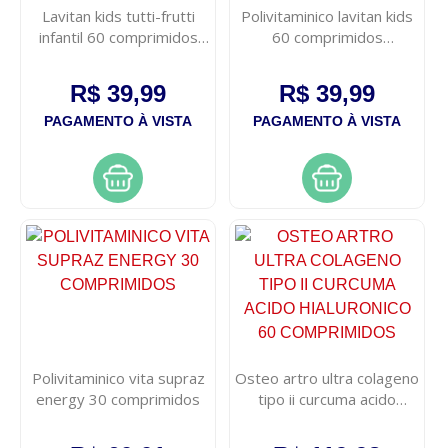
Lavitan kids tutti-frutti
Polivitaminico lavitan kids
infantil 60 comprimidos
60 comprimidos
mastigaveis
mastigaveis
R$ 39,99
R$ 39,99
PAGAMENTO À VISTA
PAGAMENTO À VISTA
Polivitaminico vita supraz
Osteo artro ultra colageno
energy 30 comprimidos
tipo ii curcuma acido
hialuronico 60
comprimidos