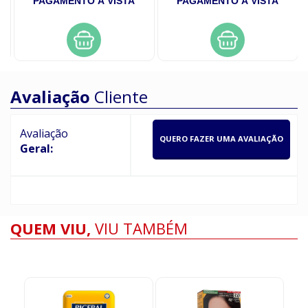
PAGAMENTO À VISTA
PAGAMENTO À VISTA
Avaliação
Cliente
Avaliação
QUERO FAZER UMA AVALIAÇÃO
Geral:
QUEM VIU,
VIU TAMBÉM