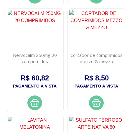
Nervocalm 250mg 20
Cortador de comprimidos
comprimidos
mezzo & mezzo
R$ 60,82
R$ 8,50
PAGAMENTO À VISTA
PAGAMENTO À VISTA