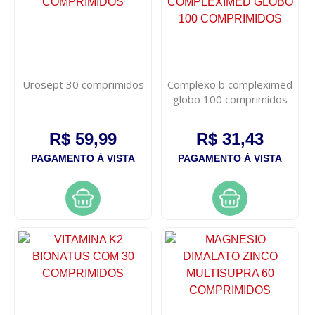
Urosept 30 comprimidos
Complexo b compleximed
globo 100 comprimidos
R$ 59,99
R$ 31,43
PAGAMENTO À VISTA
PAGAMENTO À VISTA