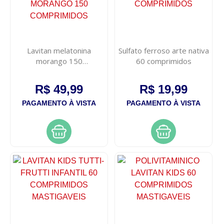
Lavitan melatonina
Sulfato ferroso arte nativa
morango 150
60 comprimidos
comprimidos
R$ 49,99
R$ 19,99
PAGAMENTO À VISTA
PAGAMENTO À VISTA