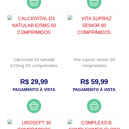
Calciovital d3 natulab
Vita supraz senior 60
625mg 60 comprimidos
comprimidos
R$ 29,99
R$ 59,99
PAGAMENTO À VISTA
PAGAMENTO À VISTA