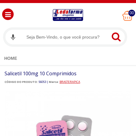
00
HOME
Salicetil 100mg 10 Comprimidos
CÓDIGO DO PRODUTO:
56053
|
Marca:
BRASTERAPICA