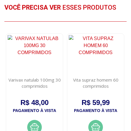
VOCÊ PRECISA VER
ESSES PRODUTOS
Varivax natulab 100mg 30
Vita supraz homem 60
comprimidos
comprimidos
R$ 48,00
R$ 59,99
PAGAMENTO À VISTA
PAGAMENTO À VISTA