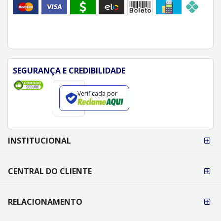
SEGURANÇA E CREDIBILIDADE
Verificada por
FORMAS DE
INSTITUCIONAL
PAGAMENTO
CENTRAL DO CLIENTE
RELACIONAMENTO