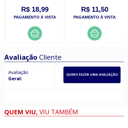
R$ 18,99
R$ 11,50
PAGAMENTO À VISTA
PAGAMENTO À VISTA
Avaliação
Cliente
Avaliação
QUERO FAZER UMA AVALIAÇÃO
Geral:
QUEM VIU,
VIU TAMBÉM