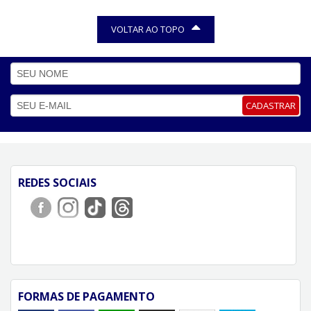
VOLTAR AO TOPO
CADASTRAR
REDES SOCIAIS
FORMAS DE PAGAMENTO