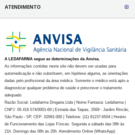
ATENDIMENTO
A LEDAFARMA segue as determinações da Anvisa.
As informações contidas neste site não devem ser usadas para
automedicação e não substituem, em hipótese alguma, as orientações
dadas pelo profissional da área médica. Somente o médico está apto a
diagnosticar qualquer problema de saúde e prescrever o tratamento
adequado.
Razão Social: Ledafarma Drogaria Ltda | Nome Fantasia: Ledafarma |
CNPJ: 05.416.574/0001-69 | Estrada das Taipas, 2569 - Jardim Rincão,
São Paulo - SP, CEP: 02991-000 | Telefone: (11) 91237-6504 | Horário
de Funcionamento das Lojas Físicas: Segunda a sábado das 08h às
21h. Domingo das 08h às 20h. Atendimento Online (WhatsApp):