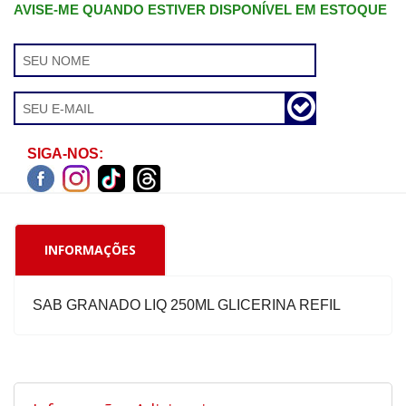
AVISE-ME QUANDO ESTIVER DISPONÍVEL EM ESTOQUE
SIGA-NOS:
INFORMAÇÕES
SAB GRANADO LIQ 250ML GLICERINA REFIL