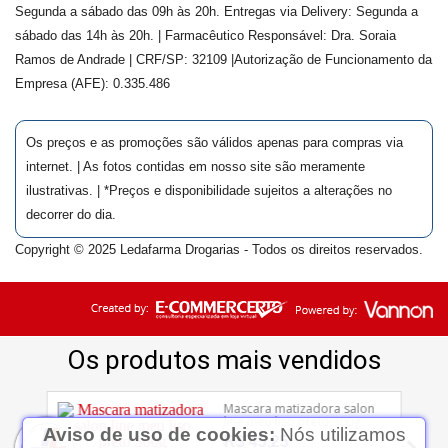
Segunda a sábado das 09h às 20h. Entregas via Delivery: Segunda a
sábado das 14h às 20h. | Farmacêutico Responsável: Dra.
Soraia
Ramos de Andrade
| CRF/SP:
32109
|Autorização de Funcionamento da
Empresa (AFE):
0.335.486
Os preços e as promoções são válidos apenas para compras via
internet. | As fotos contidas em nosso site são meramente
ilustrativas. | *Preços e disponibilidade sujeitos a alterações no
decorrer do dia.
Copyright © 2025 Ledafarma Drogarias - Todos os direitos reservados.
Aviso de uso de cookies:
Nós utilizamos