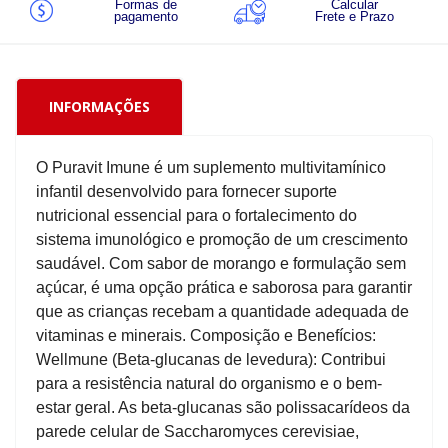
Formas de
Calcular
pagamento
Frete e Prazo
INFORMAÇÕES
O Puravit Imune é um suplemento multivitamínico
infantil desenvolvido para fornecer suporte
nutricional essencial para o fortalecimento do
sistema imunológico e promoção de um crescimento
saudável. Com sabor de morango e formulação sem
açúcar, é uma opção prática e saborosa para garantir
que as crianças recebam a quantidade adequada de
vitaminas e minerais. Composição e Benefícios:
Wellmune (Beta-glucanas de levedura): Contribui
para a resistência natural do organismo e o bem-
estar geral. As beta-glucanas são polissacarídeos da
parede celular de Saccharomyces cerevisiae,