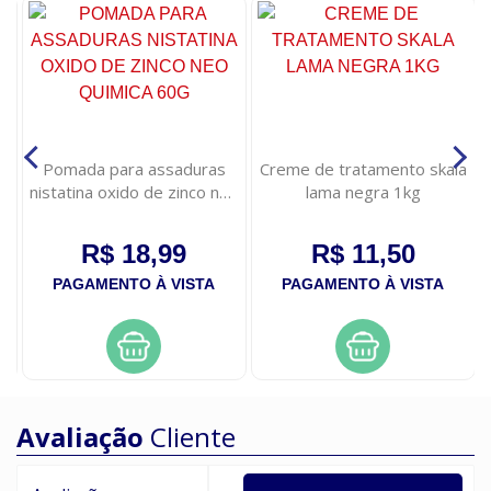
Pomada para assaduras
Creme de tratamento skala
nistatina oxido de zinco neo
lama negra 1kg
quimica 60g
R$ 18,99
R$ 11,50
PAGAMENTO À VISTA
PAGAMENTO À VISTA
Avaliação
Cliente