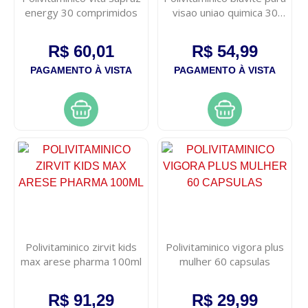
energy 30 comprimidos
visao uniao quimica 30
capsulas
R$ 60,01
R$ 54,99
PAGAMENTO À VISTA
PAGAMENTO À VISTA
Polivitaminico zirvit kids
Polivitaminico vigora plus
max arese pharma 100ml
mulher 60 capsulas
R$ 91,29
R$ 29,99