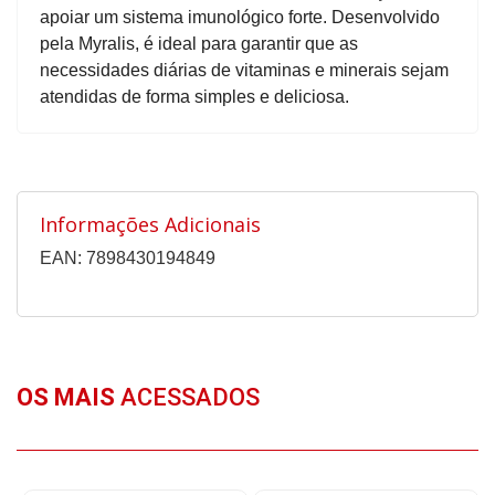
apoiar um sistema imunológico forte. Desenvolvido
pela Myralis, é ideal para garantir que as
necessidades diárias de vitaminas e minerais sejam
atendidas de forma simples e deliciosa.
Informações Adicionais
EAN: 7898430194849
OS MAIS
ACESSADOS