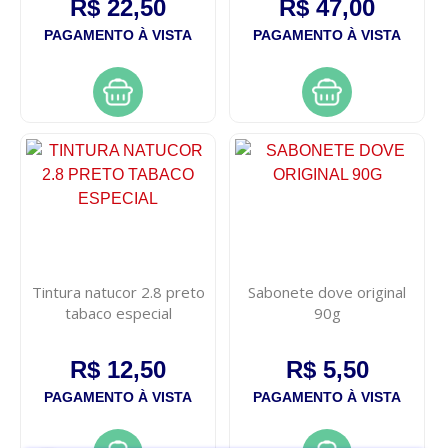
R$ 22,50
R$ 47,00
PAGAMENTO À VISTA
PAGAMENTO À VISTA
Tintura natucor 2.8 preto
Sabonete dove original
tabaco especial
90g
R$ 12,50
R$ 5,50
PAGAMENTO À VISTA
PAGAMENTO À VISTA