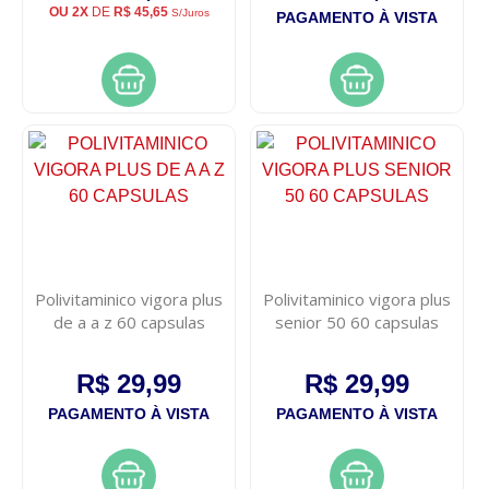
OU 2X
DE
R$ 45,65
S/Juros
PAGAMENTO À VISTA
Polivitaminico vigora plus
Polivitaminico vigora plus
de a a z 60 capsulas
senior 50 60 capsulas
R$ 29,99
R$ 29,99
PAGAMENTO À VISTA
PAGAMENTO À VISTA