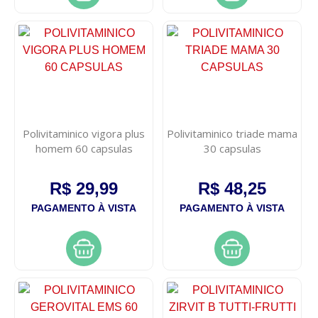
Polivitaminico vigora plus
Polivitaminico triade mama
homem 60 capsulas
30 capsulas
R$ 29,99
R$ 48,25
PAGAMENTO À VISTA
PAGAMENTO À VISTA