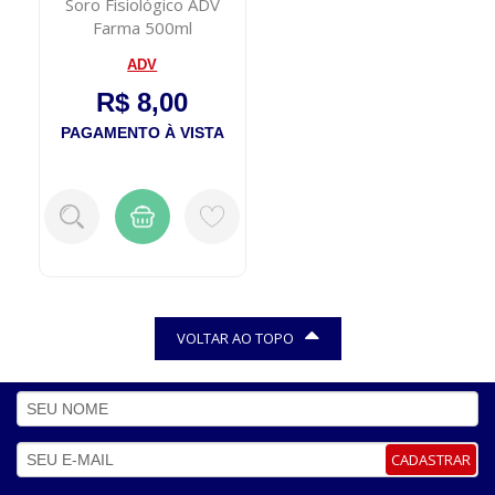
Soro Fisiológico ADV
Farma 500ml
ADV
R$ 8,00
PAGAMENTO À VISTA
VOLTAR AO TOPO
CADASTRAR