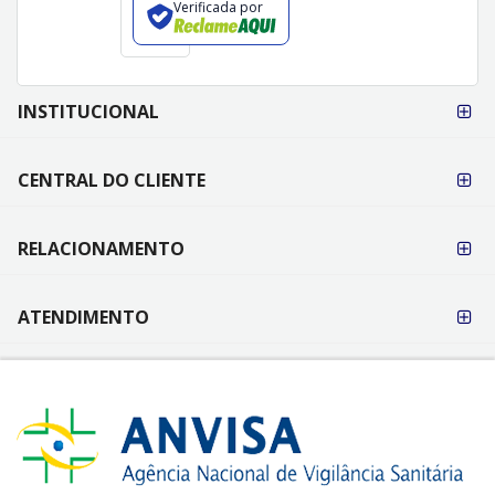
Verificada por
FORMAS DE
INSTITUCIONAL
PAGAMENTO
CENTRAL DO CLIENTE
RELACIONAMENTO
ATENDIMENTO