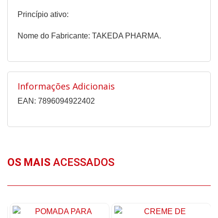
Princípio ativo:
Nome do Fabricante: TAKEDA PHARMA.
Informações Adicionais
EAN: 7896094922402
OS MAIS
ACESSADOS