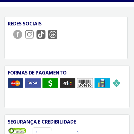
REDES SOCIAIS
FORMAS DE PAGAMENTO
SEGURANÇA E CREDIBILIDADE