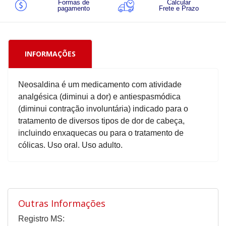
Formas de
Calcular
pagamento
Frete e Prazo
INFORMAÇÕES
Neosaldina é um medicamento com atividade
analgésica (diminui a dor) e antiespasmódica
(diminui contração involuntária) indicado para o
tratamento de diversos tipos de dor de cabeça,
incluindo enxaquecas ou para o tratamento de
cólicas. Uso oral. Uso adulto.
Outras Informações
Registro MS: